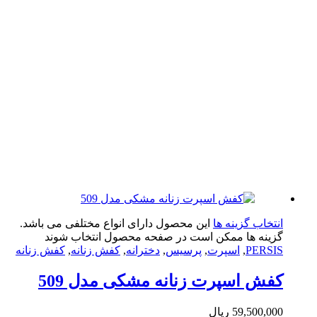
تخاب گزینه ها
این محصول دارای انواع مختلفی می باشد.
ینه ها ممکن است در صفحه محصول انتخاب شوند
PERS
,
اسپرت
,
پرسیس
,
دخترانه
,
کفش زنانه
,
کفش زنانه
ش اسپرت زنانه مشکی مدل 509
59,500,0
ریال