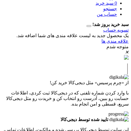
سبد خرید
تجو
اب من
 بروز شد!
حساب
ل جدید به لیست علاقه مندی های شما اضافه شد.
دی ها
دم
پرسیس» مثل دیجی‌کالا خرید کن!
کردن شماره تلفنی که در دیجی‌کالا ثبت کردی، اطلاعات
 ببین، آدرست رو انتخاب کن و خریدت رو مثل دیجی‌کالا
طی و امن انجام بده.
تایید شده توسط دیجی‌کالا
ت توسط دیجی‌کالا بررسی شده و مالکیت، اطلاعات تماس،