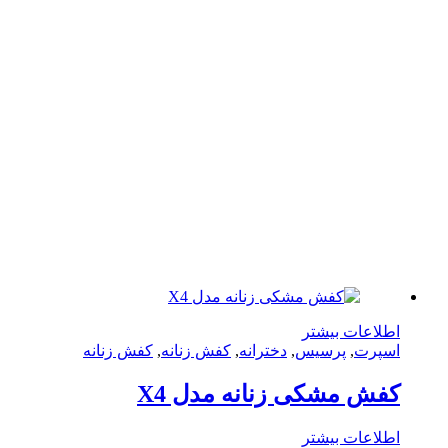
لاعات بیشتر
پرت
,
پرسیس
,
دخترانه
,
کفش زنانه
,
کفش زنانه
ش مشکی زنانه مدل X4
لاعات بیشتر