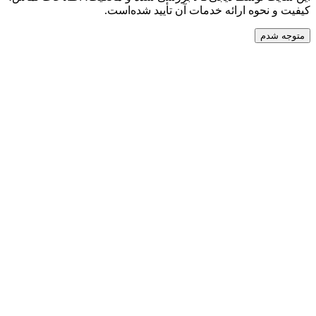
نحوه ارائه خدمات آن تأیید شده‌است.
دم