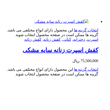
تخاب گزینه ها
این محصول دارای انواع مختلفی می باشد.
ینه ها ممکن است در صفحه محصول انتخاب شوند
پرت
,
دخترانه
,
کتانی
,
کفش زنانه
,
کفش زنانه
فش اسپرت زنانه سایه مشکی
75,500,0
ریال
تخاب گزینه ها
این محصول دارای انواع مختلفی می باشد.
ینه ها ممکن است در صفحه محصول انتخاب شوند