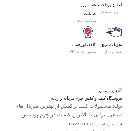
امکان پرداخت
هفت روز
بصورت قسطی
ضمانت
بازگشت وجه
تحویل سریع
کالای اورجینال
پست پیشتاز
تضمین اصالت کالا
فروشگاه کیف و کفش چرم مردانه و زنانه
تولید محصولات کیف و کفش از بهترین متریال های
طبیعی ایرانی با بالاترین کیفیت در چرم پرسیس
شماره تماس: 09123210167