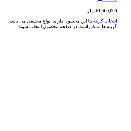
61,500,0
ریال
تخاب گزینه ها
این محصول دارای انواع مختلفی می باشد.
ینه ها ممکن است در صفحه محصول انتخاب شوند