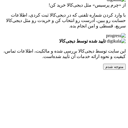
پرسیس» مثل دیجی‌کالا خرید کن!
کردن شماره تلفنی که در دیجی‌کالا ثبت کردی، اطلاعات
 ببین، آدرست رو انتخاب کن و خریدت رو مثل دیجی‌کالا
طی و امن انجام بده.
تایید شده توسط دیجی‌کالا
ت توسط دیجی‌کالا بررسی شده و مالکیت، اطلاعات تماس،
نحوه ارائه خدمات آن تأیید شده‌است.
دم