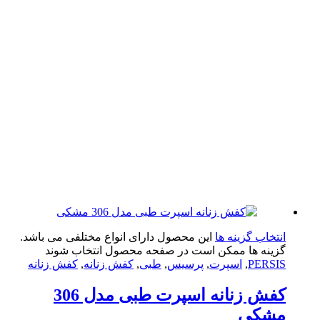
تخاب گزینه ها
این محصول دارای انواع مختلفی می باشد.
ینه ها ممکن است در صفحه محصول انتخاب شوند
PERS
,
اسپرت
,
پرسیس
,
طبی
,
کفش زنانه
,
کفش زنانه
کفش زنانه اسپرت طبی مدل 306
شکی