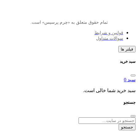
تمام حقوق متعلق به «چرم پرسیس» است.
انین و شرایط
الات متداول
د شما خالی است.