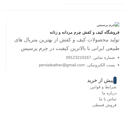
فروشگاه کیف و کفش چرم مردانه و زنانه
تولید محصولات کیف و کفش از بهترین متریال های
طبیعی ایرانی با بالاترین کیفیت در چرم پرسیس
شماره تماس: 09123210167
پست الکترونیکی: persisleather@gmail.com
پیش از خرید
شرایط و قوانین
درباره ما
تماس با ما
فروش قسطی