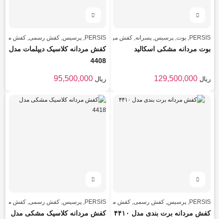
PERSIS
,
بوت
,
پرسیس
,
پسرانه
,
کفش مردانه
,
مردانه
PERSIS
,
پرسیس
,
کفش رسمی
,
کفش مردان
بوت مردانه مشکی اسکالید
کفش مردانه کلاسیک دیپلمات مدل
4408
95,500,000
129,500,000
ریال
ریال
PERSIS
,
پرسیس
,
کفش رسمی
,
کفش مردانه
,
PERSIS
,
کلاسیک
,
پرسیس
مردانه
,
کفش رسمی
,
کفش مردان
کفش مردانه برت بندی مدل ۴۴۱۰
کفش مردانه کلاسیک مشکی مدل