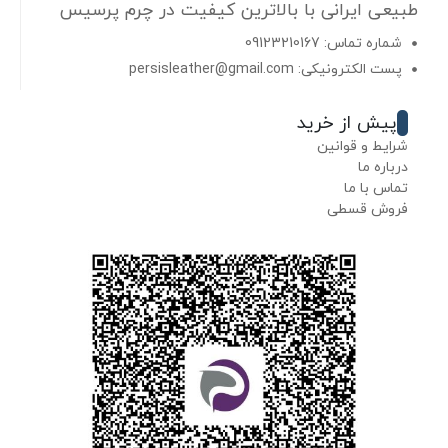
طبیعی ایرانی با بالاترین کیفیت در چرم پرسیس
شماره تماس: 09123210167
پست الکترونیکی: persisleather@gmail.com
پیش از خرید
شرایط و قوانین
درباره ما
تماس با ما
فروش قسطی