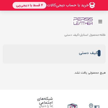
خانه
محصول استایل
کیف دستی
کیف دستی
هیچ محصولی یافت نشد.
شبکه‌های
اجتماعی
ما را دنبال