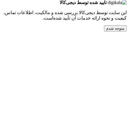
تایید شده توسط دیجی‌کالا
ت توسط دیجی‌کالا بررسی شده و مالکیت، اطلاعات تماس،
نحوه ارائه خدمات آن تأیید شده‌است.
دم