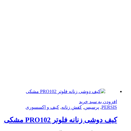
زودن به سبد خرید
PERS
,
پرسیس
,
کفش زنانه
,
کیف و اکسسوری
ف دوشی زنانه فلوتر PRO102 مشکی