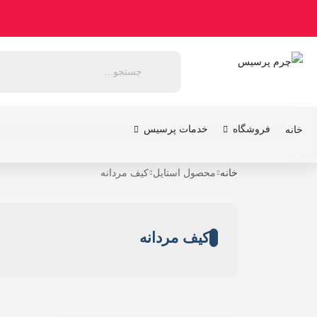
فروشگاه
خدمات پرسیس
خانه
خانه
محصول استایل
کیف مردانه
کیف مردانه