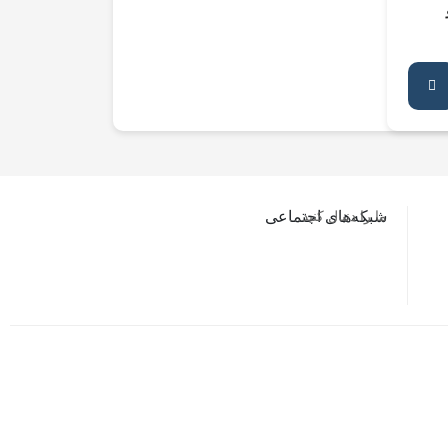
ما را دنبال کنید…
شبکه‌های اجتماعی