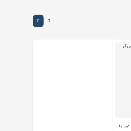
کیف و اکسسوری
,
کیف و اکسسوری
,
مردانه