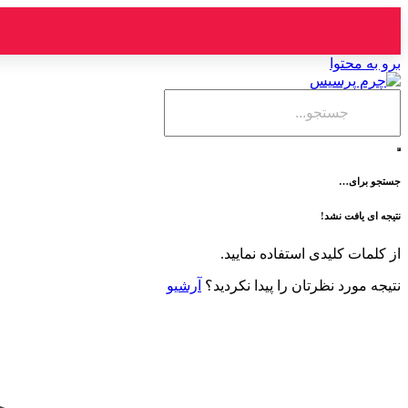
برو به محتوا
جستجو برای…
نتیجه ای یافت نشد!
از کلمات کلیدی استفاده نمایید.
نتیجه مورد نظرتان را پیدا نکردید؟
آرشیو