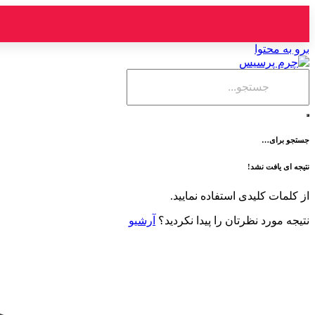
برو به محتوا
جستجو برای…
نتیجه ای یافت نشد!
از کلمات کلیدی استفاده نمایید.
نتیجه مورد نظرتان را پیدا نکردید؟
آرشیو