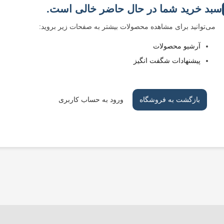
سبد خرید شما در حال حاضر خالی است.
می‌توانید برای مشاهده محصولات بیشتر به صفحات زیر بروید:
آرشیو محصولات
پیشنهادات شگفت انگیز
بازگشت به فروشگاه
ورود به حساب کاربری