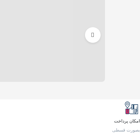
امکان پرداخت
بصورت قسطی