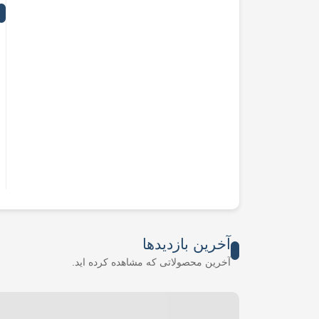
آخرین بازدیدها
آخرین محصولاتی که مشاهده کرده اید.