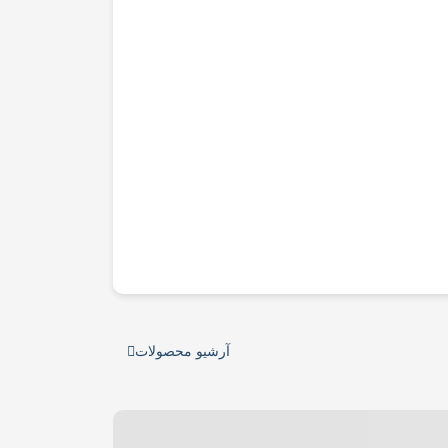
آرشیو محصولات