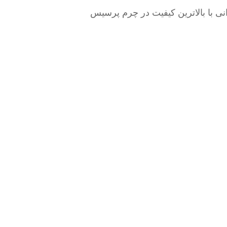
نی با بالاترین کیفیت در چرم پرسیس