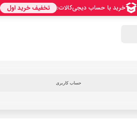
حساب کاربری