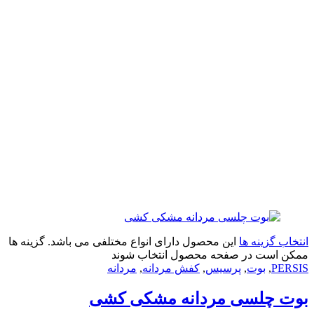
زینه ها
این محصول دارای انواع مختلفی می باشد. گزینه ها
ت در صفحه محصول انتخاب شوند
,
بوت
,
پرسیس
,
کفش مردانه
,
مردانه
چلسی مردانه مشکی کشی