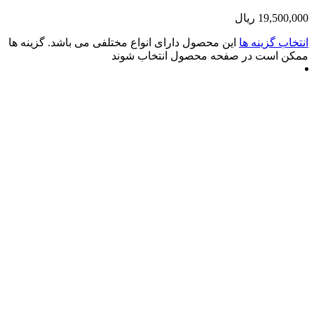
19
ریال
زینه ها
این محصول دارای انواع مختلفی می باشد. گزینه ها
ت در صفحه محصول انتخاب شوند