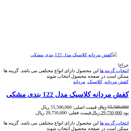
زینه ها
این محصول دارای انواع مختلفی می باشد. گزینه ها
ت در صفحه محصول انتخاب شوند
انه
,
کلاسیک
,
مردانه
نه کلاسیک مدل 122 بندی مشکی
55
ریال
قیمت اصلی: 55,500,000 ریال
29,75
ریال
قیمت فعلی: 29,750,000 ریال.
زینه ها
این محصول دارای انواع مختلفی می باشد. گزینه ها
ت در صفحه محصول انتخاب شوند