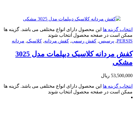
زینه ها
این محصول دارای انواع مختلفی می باشد. گزینه ها
ت در صفحه محصول انتخاب شوند
,
پرسیس
,
کفش رسمی
,
کفش مردانه
,
کلاسیک
,
مردانه
کفش مردانه کلاسیک دیپلمات مدل 3025
53
ریال
زینه ها
این محصول دارای انواع مختلفی می باشد. گزینه ها
ت در صفحه محصول انتخاب شوند