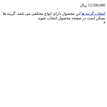
53
ریال
زینه ها
این محصول دارای انواع مختلفی می باشد. گزینه ها
ت در صفحه محصول انتخاب شوند