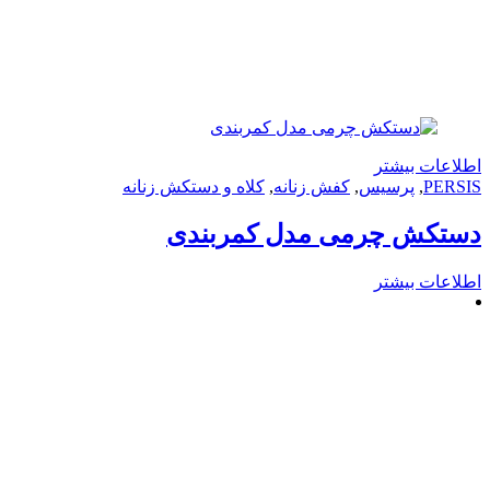
 بیشتر
,
پرسیس
,
کفش زنانه
,
کلاه و دستکش زنانه
ش چرمی مدل کمربندی
 بیشتر