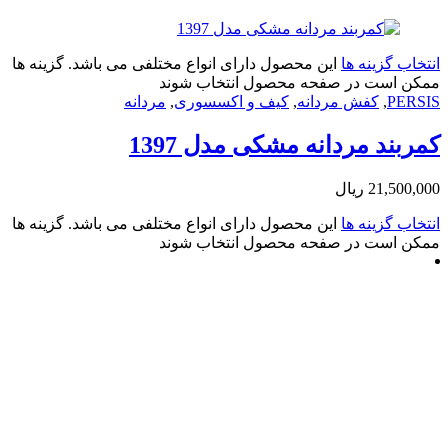
زینه ها
این محصول دارای انواع مختلفی می باشد. گزینه ها
ت در صفحه محصول انتخاب شوند
,
کفش مردانه
,
کیف و اکسسوری
,
مردانه
 مردانه مشکی مدل 1397
21
ریال
زینه ها
این محصول دارای انواع مختلفی می باشد. گزینه ها
ت در صفحه محصول انتخاب شوند