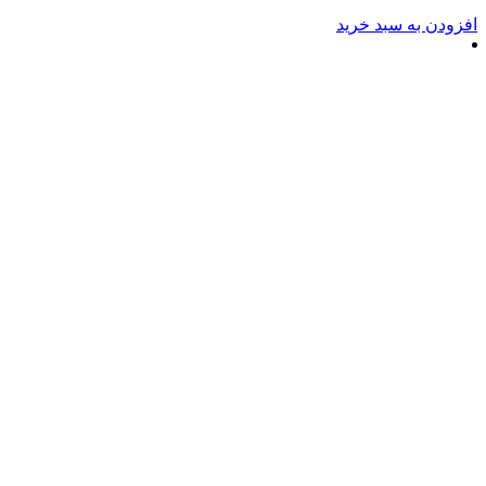
ه سبد خرید