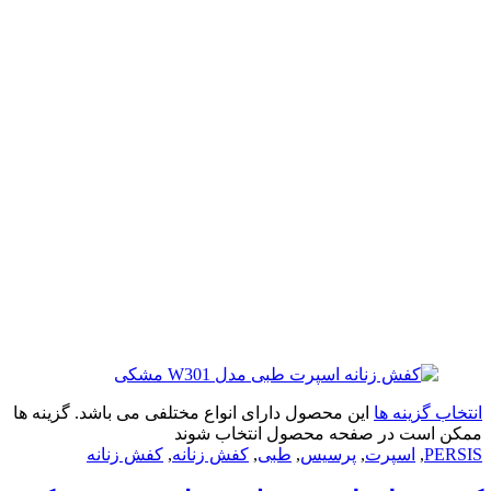
زینه ها
این محصول دارای انواع مختلفی می باشد. گزینه ها
ت در صفحه محصول انتخاب شوند
,
اسپرت
,
پرسیس
,
طبی
,
کفش زنانه
,
کفش زنانه