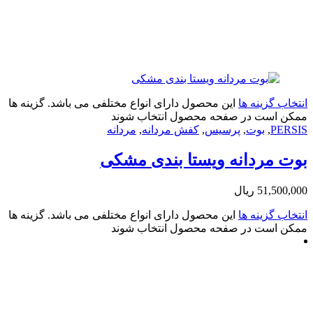
زینه ها
این محصول دارای انواع مختلفی می باشد. گزینه ها
ت در صفحه محصول انتخاب شوند
,
بوت
,
پرسیس
,
کفش مردانه
,
مردانه
ردانه ویستا بندی مشکی
51
ریال
زینه ها
این محصول دارای انواع مختلفی می باشد. گزینه ها
ت در صفحه محصول انتخاب شوند