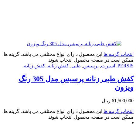
زینه ها
این محصول دارای انواع مختلفی می باشد. گزینه ها
ت در صفحه محصول انتخاب شوند
,
اسپرت
,
پرسیس
,
طبی
,
کفش زنانه
,
کفش زنانه
کفش طبی زنانه پرسیس مدل 305 رنگ
61
ریال
زینه ها
این محصول دارای انواع مختلفی می باشد. گزینه ها
ت در صفحه محصول انتخاب شوند