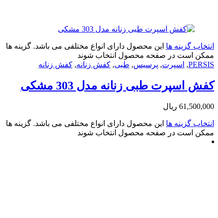
زینه ها
این محصول دارای انواع مختلفی می باشد. گزینه ها
ت در صفحه محصول انتخاب شوند
,
اسپرت
,
پرسیس
,
طبی
,
کفش زنانه
,
کفش زنانه
پرت طبی زنانه مدل 303 مشکی
61
ریال
زینه ها
این محصول دارای انواع مختلفی می باشد. گزینه ها
ت در صفحه محصول انتخاب شوند