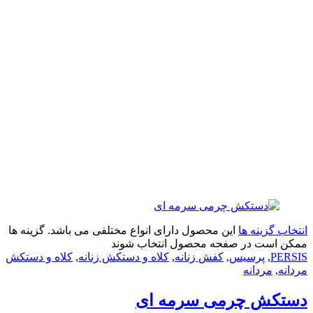
زینه ها
این محصول دارای انواع مختلفی می باشد. گزینه ها
ت در صفحه محصول انتخاب شوند
,
پرسیس
,
کفش زنانه
,
کلاه و دستکش زنانه
,
کلاه و دستکش
ردانه
ش چرمی سرمه ای