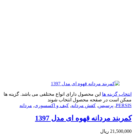
زینه ها
این محصول دارای انواع مختلفی می باشد. گزینه ها
ت در صفحه محصول انتخاب شوند
,
پرسیس
,
کفش مردانه
,
کیف و اکسسوری
,
مردانه
 مردانه قهوه ای مدل 1397
21
ریال