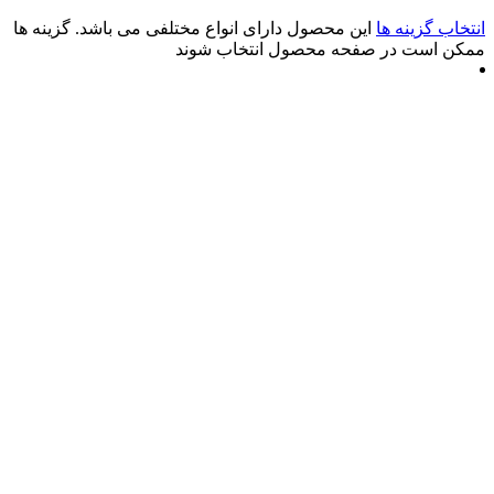
زینه ها
این محصول دارای انواع مختلفی می باشد. گزینه ها
ت در صفحه محصول انتخاب شوند