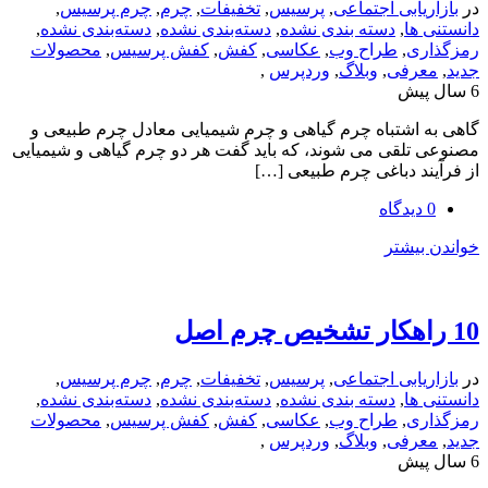
یابی اجتماعی
,
پرسیس
,
تخفیفات
,
چرم
,
چرم پرسیس
,
ها
,
دسته بندی نشده
,
دسته‌بندی نشده
,
دسته‌بندی نشده
,
ی
,
طراح وب
,
عکاسی
,
کفش
,
کفش پرسیس
,
محصولات
رفی
,
وبلاگ
,
وردپرس
,
اشتباه چرم گیاهی و چرم شیمیایی معادل چرم طبیعی و
لقی می شوند، که باید گفت هر دو چرم گیاهی و شیمیایی
د دباغی چرم طبیعی […]
یشتر
یابی اجتماعی
,
پرسیس
,
تخفیفات
,
چرم
,
چرم پرسیس
,
ها
,
دسته بندی نشده
,
دسته‌بندی نشده
,
دسته‌بندی نشده
,
ی
,
طراح وب
,
عکاسی
,
کفش
,
کفش پرسیس
,
محصولات
رفی
,
وبلاگ
,
وردپرس
,