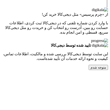
پرسیس» مثل دیجی‌کالا خرید کن!
کردن شماره تلفنی که در دیجی‌کالا ثبت کردی، اطلاعات
 ببین، آدرست رو انتخاب کن و خریدت رو مثل دیجی‌کالا
طی و امن انجام بده.
تایید شده توسط دیجی‌کالا
ت توسط دیجی‌کالا بررسی شده و مالکیت، اطلاعات تماس،
نحوه ارائه خدمات آن تأیید شده‌است.
دم