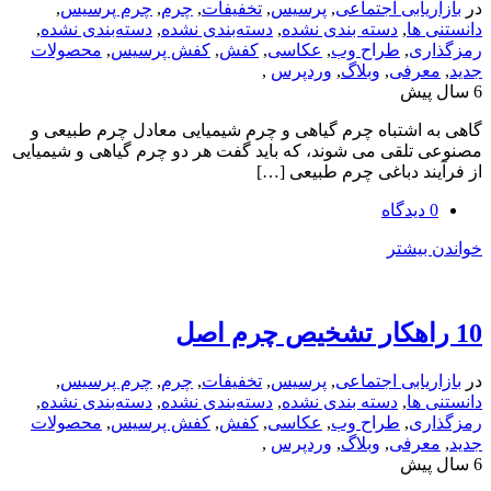
یابی اجتماعی
,
پرسیس
,
تخفیفات
,
چرم
,
چرم پرسیس
,
ها
,
دسته بندی نشده
,
دسته‌بندی نشده
,
دسته‌بندی نشده
,
ی
,
طراح وب
,
عکاسی
,
کفش
,
کفش پرسیس
,
محصولات
رفی
,
وبلاگ
,
وردپرس
,
اشتباه چرم گیاهی و چرم شیمیایی معادل چرم طبیعی و
لقی می شوند، که باید گفت هر دو چرم گیاهی و شیمیایی
د دباغی چرم طبیعی […]
یشتر
یابی اجتماعی
,
پرسیس
,
تخفیفات
,
چرم
,
چرم پرسیس
,
ها
,
دسته بندی نشده
,
دسته‌بندی نشده
,
دسته‌بندی نشده
,
ی
,
طراح وب
,
عکاسی
,
کفش
,
کفش پرسیس
,
محصولات
رفی
,
وبلاگ
,
وردپرس
,