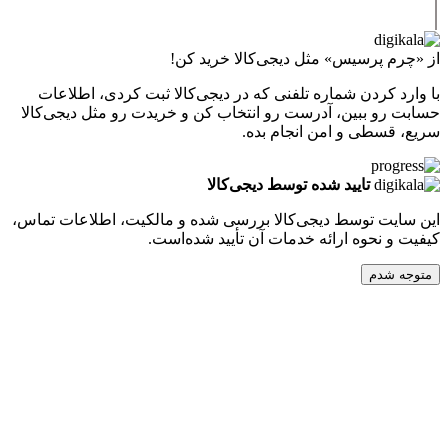
پرسیس» مثل دیجی‌کالا خرید کن!
کردن شماره تلفنی که در دیجی‌کالا ثبت کردی، اطلاعات
 ببین، آدرست رو انتخاب کن و خریدت رو مثل دیجی‌کالا
طی و امن انجام بده.
تایید شده توسط دیجی‌کالا
ت توسط دیجی‌کالا بررسی شده و مالکیت، اطلاعات تماس،
نحوه ارائه خدمات آن تأیید شده‌است.
دم