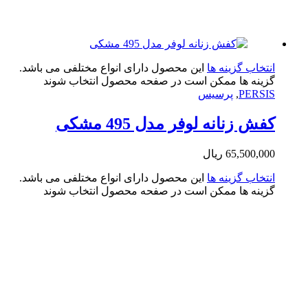
تخاب گزینه ها
این محصول دارای انواع مختلفی می باشد.
ینه ها ممکن است در صفحه محصول انتخاب شوند
PERS
,
پرسیس
ش زنانه لوفر مدل 495 مشکی
65,500,0
ریال
تخاب گزینه ها
این محصول دارای انواع مختلفی می باشد.
ینه ها ممکن است در صفحه محصول انتخاب شوند