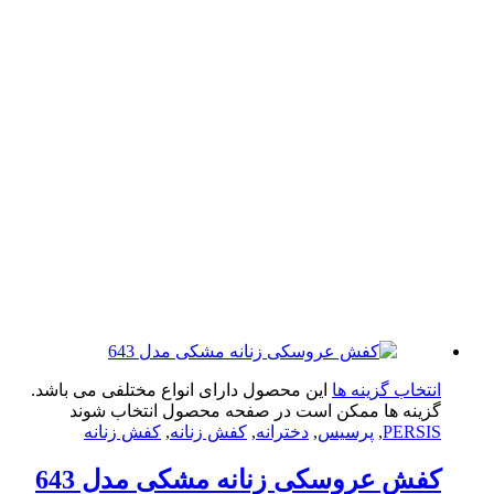
تخاب گزینه ها
این محصول دارای انواع مختلفی می باشد.
ینه ها ممکن است در صفحه محصول انتخاب شوند
PERS
,
پرسیس
,
دخترانه
,
کفش زنانه
,
کفش زنانه
ش عروسکی زنانه مشکی مدل 643