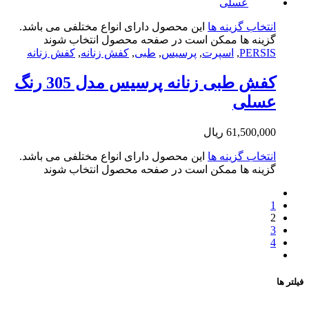
تخاب گزینه ها
این محصول دارای انواع مختلفی می باشد.
ینه ها ممکن است در صفحه محصول انتخاب شوند
PERS
,
اسپرت
,
پرسیس
,
طبی
,
کفش زنانه
,
کفش زنانه
کفش طبی زنانه پرسیس مدل 305 رنگ
سلی
61,500,0
ریال
تخاب گزینه ها
این محصول دارای انواع مختلفی می باشد.
ینه ها ممکن است در صفحه محصول انتخاب شوند