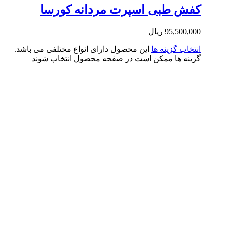
فش طبی اسپرت مردانه کورسا
95,500,0
ریال
تخاب گزینه ها
این محصول دارای انواع مختلفی می باشد.
ینه ها ممکن است در صفحه محصول انتخاب شوند