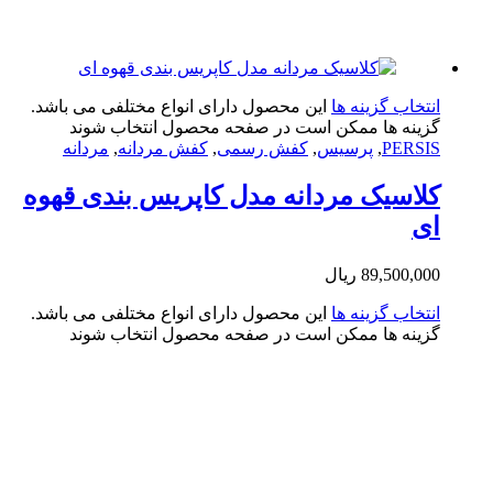
تخاب گزینه ها
این محصول دارای انواع مختلفی می باشد.
ینه ها ممکن است در صفحه محصول انتخاب شوند
PERS
,
پرسیس
,
کفش رسمی
,
کفش مردانه
,
مردانه
اسیک مردانه مدل کاپریس بندی قهوه
ی
89,500,0
ریال
تخاب گزینه ها
این محصول دارای انواع مختلفی می باشد.
ینه ها ممکن است در صفحه محصول انتخاب شوند