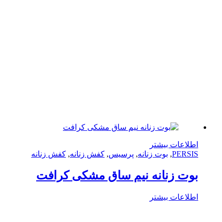
لاعات بیشتر
PERS
,
بوت زنانه
,
پرسیس
,
کفش زنانه
,
کفش زنانه
ت زنانه نیم ساق مشکی کرافت
لاعات بیشتر