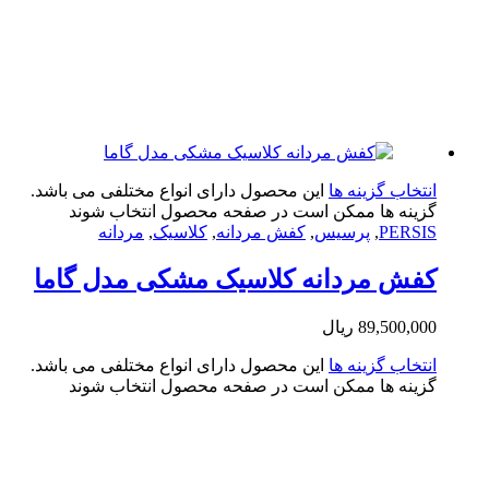
تخاب گزینه ها
این محصول دارای انواع مختلفی می باشد.
ینه ها ممکن است در صفحه محصول انتخاب شوند
PERS
,
پرسیس
,
کفش مردانه
,
کلاسیک
,
مردانه
ش مردانه کلاسیک مشکی مدل گاما
89,500,0
ریال
تخاب گزینه ها
این محصول دارای انواع مختلفی می باشد.
ینه ها ممکن است در صفحه محصول انتخاب شوند