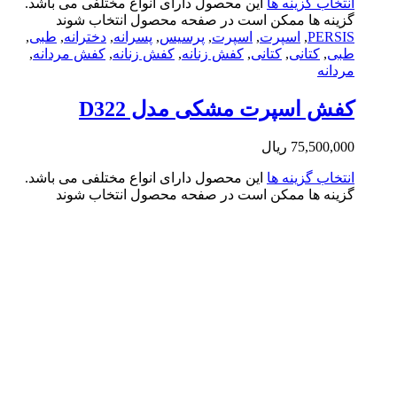
تخاب گزینه ها
این محصول دارای انواع مختلفی می باشد.
ینه ها ممکن است در صفحه محصول انتخاب شوند
PERS
,
اسپرت
,
اسپرت
,
پرسیس
,
پسرانه
,
دخترانه
,
طبی
,
ی
,
کتانی
,
کتانی
,
کفش زنانه
,
کفش زنانه
,
کفش مردانه
,
دانه
ش اسپرت مشکی مدل D322
75,500,0
ریال
تخاب گزینه ها
این محصول دارای انواع مختلفی می باشد.
ینه ها ممکن است در صفحه محصول انتخاب شوند