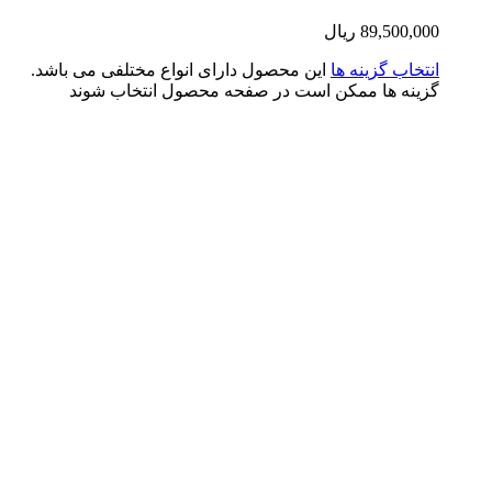
89,500,0
ریال
تخاب گزینه ها
این محصول دارای انواع مختلفی می باشد.
ینه ها ممکن است در صفحه محصول انتخاب شوند