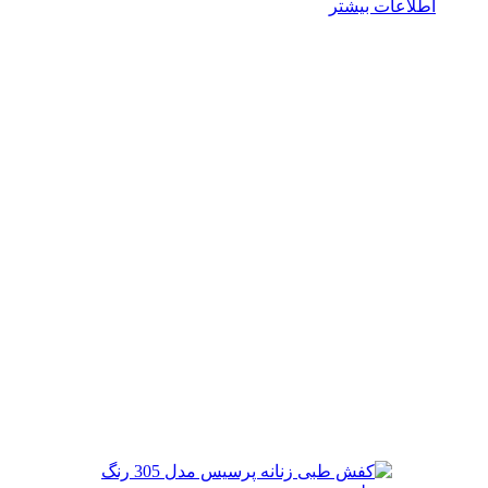
لاعات بیشتر