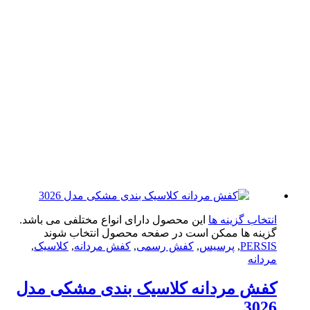
تخاب گزینه ها
این محصول دارای انواع مختلفی می باشد.
ینه ها ممکن است در صفحه محصول انتخاب شوند
PERS
,
پرسیس
,
کفش رسمی
,
کفش مردانه
,
کلاسیک
,
دانه
فش مردانه کلاسیک بندی مشکی مدل
302