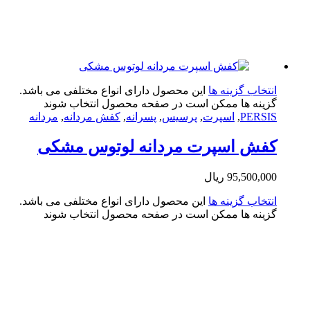
تخاب گزینه ها
این محصول دارای انواع مختلفی می باشد.
ینه ها ممکن است در صفحه محصول انتخاب شوند
PERS
,
اسپرت
,
پرسیس
,
پسرانه
,
کفش مردانه
,
مردانه
فش اسپرت مردانه لوتوس مشکی
95,500,0
ریال
تخاب گزینه ها
این محصول دارای انواع مختلفی می باشد.
ینه ها ممکن است در صفحه محصول انتخاب شوند