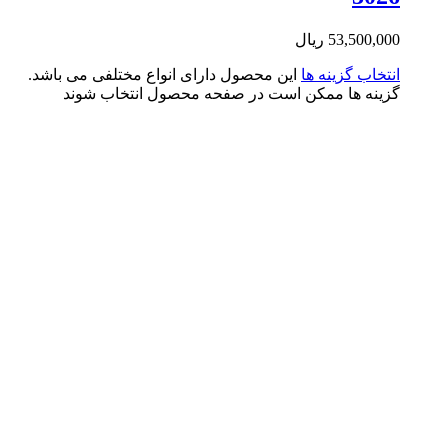
53,500,0
ریال
تخاب گزینه ها
این محصول دارای انواع مختلفی می باشد.
ینه ها ممکن است در صفحه محصول انتخاب شوند