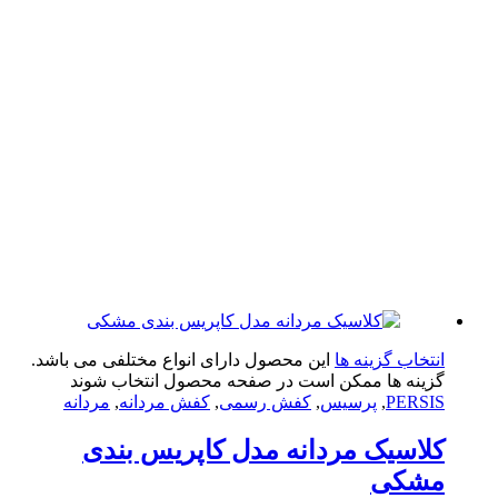
تخاب گزینه ها
این محصول دارای انواع مختلفی می باشد.
ینه ها ممکن است در صفحه محصول انتخاب شوند
PERS
,
پرسیس
,
کفش رسمی
,
کفش مردانه
,
مردانه
اسیک مردانه مدل کاپریس بندی
شکی