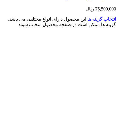
75,500,0
ریال
تخاب گزینه ها
این محصول دارای انواع مختلفی می باشد.
ینه ها ممکن است در صفحه محصول انتخاب شوند