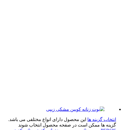
تخاب گزینه ها
این محصول دارای انواع مختلفی می باشد.
ینه ها ممکن است در صفحه محصول انتخاب شوند