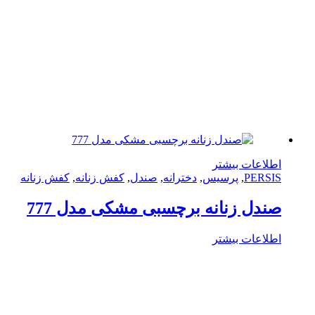
لاعات بیشتر
PERS
,
پرسیس
,
دخترانه
,
صندل
,
کفش زنانه
,
کفش زنانه
دل زنانه برچسبی مشکی مدل 777
لاعات بیشتر