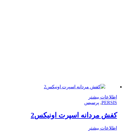
لاعات بیشتر
PERS
,
پرسیس
ش مردانه اسپرت اونیکس2
لاعات بیشتر