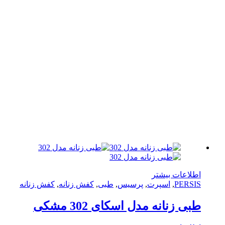
لاعات بیشتر
PERS
,
اسپرت
,
پرسیس
,
طبی
,
کفش زنانه
,
کفش زنانه
ی زنانه مدل اسکای 302 مشکی