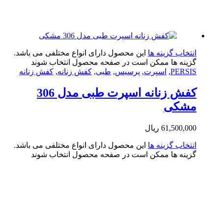
تخاب گزینه ها
این محصول دارای انواع مختلفی می باشد.
ینه ها ممکن است در صفحه محصول انتخاب شوند
PERS
,
اسپرت
,
پرسیس
,
طبی
,
کفش زنانه
,
کفش زنانه
کفش زنانه اسپرت طبی مدل 306
شکی
61,500,0
ریال
تخاب گزینه ها
این محصول دارای انواع مختلفی می باشد.
ینه ها ممکن است در صفحه محصول انتخاب شوند