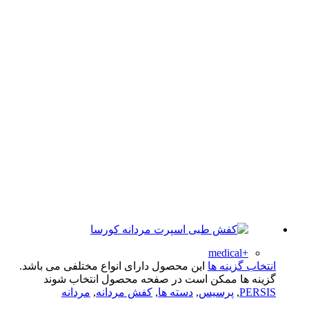
+medical
تخاب گزینه ها
این محصول دارای انواع مختلفی می باشد.
ینه ها ممکن است در صفحه محصول انتخاب شوند
PERS
,
پرسیس
,
دسته ها
,
کفش مردانه
,
مردانه