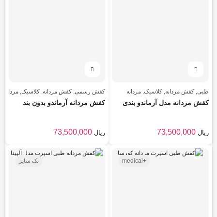
طبی
,
کفش مردانه
,
کلاسیک
,
مردانه
کفش رسمی
,
کفش مردانه
,
کلاسیک
,
مردانه
کفش مردانه مدل آرماندو بندی
کفش مردانه آرماندو بدون بند
73,500,000
73,500,000
ریال
ریال
+medical
تک سایز