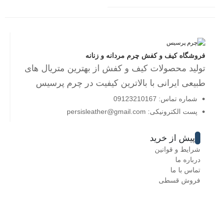
فروشگاه کیف و کفش چرم مردانه و زنانه
تولید محصولات کیف و کفش از بهترین متریال های
طبیعی ایرانی با بالاترین کیفیت در چرم پرسیس
شماره تماس: 09123210167
پست الکترونیکی: persisleather@gmail.com
پیش از خرید
شرایط و قوانین
درباره ما
تماس با ما
فروش قسطی