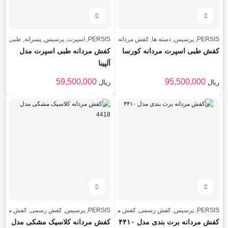
PERSIS
,
پرسیس
,
دسته ها
,
کفش مردانه
,
مردانه
PERSIS
,
اسپرت
,
پرسیس
,
پسرانه
,
طبی
,
کف
کفش طبی اسپرت مردانه کورسا
کفش مردانه طبی اسپرت مدل
آلپینا
59,500,000
95,500,000
ریال
ریال
PERSIS
,
پرسیس
,
کفش رسمی
,
کفش مردانه
,
PERSIS
,
کلاسیک
,
پرسیس
مردانه
,
کفش رسمی
,
کفش مردان
کفش مردانه برت بندی مدل ۴۴۱۰
کفش مردانه کلاسیک مشکی مدل