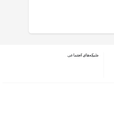
ما را دنبال کنید…
شبکه‌های اجتماعی