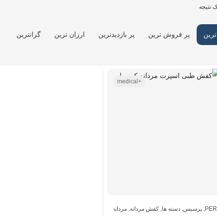
 نتیجه
ترین
پر فروش ترین
پر بازدیدترین
ارزان ترین
گرانترین
+medical
PER
,
پرسیس
,
دسته ها
,
کفش مردانه
,
مردانه