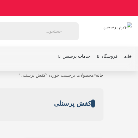
فروشگاه
خدمات پرسیس
خانه
خانه
محصولات برچسب خورده “کفش پرسنلی”
کفش پرسنلی