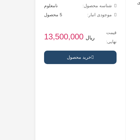
ی
شناسه محصول:
نامعلوم
موجودی انبار:
5 محصول
قیمت
13,500,000
ریال
نهایی:
خرید محصول