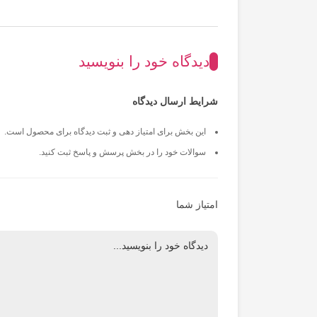
دیدگاه خود را بنویسید
شرایط ارسال دیدگاه
این بخش برای امتیاز دهی و ثبت دیدگاه برای محصول است.
سوالات خود را در بخش پرسش و پاسخ ثبت کنید.
امتیاز شما