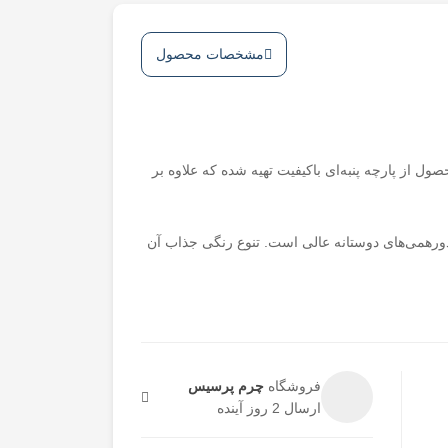
مشخصات محصول
ل از پارچه پنبه‌ای باکیفیت تهیه شده که علاوه بر
حتی در منزل یا دورهمی‌های دوستانه عالی است. تنوع رنگی جذاب آن
فروشگاه
چرم پرسیس
ارسال 2 روز آینده