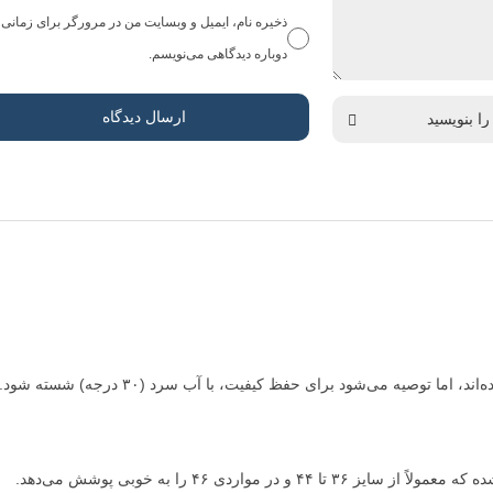
ذخیره نام، ایمیل و وبسایت من در مرورگر برای زمانی 
دوباره دیدگاهی می‌نویسم.
 توصیه می‌شود برای حفظ کیفیت، با آب سرد (۳۰ درجه) شسته شود.
ر مواردی ۴۶ را به خوبی پوشش می‌دهد.