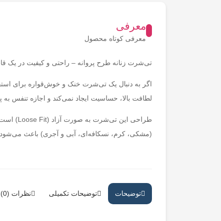
معرفی
معرفی کوتاه محصول
تی‌شرت زنانه طرح پروانه – راحتی و کیفیت در یک قا
اگر به دنبال یک تی‌شرت خنک و خوش‌قواره برای استفاد
لطافت بالا، حساسیت ایجاد نمی‌کند و اجازه تنفس به 
طراحی ای
(مشکی، کرم، نسکافه‌ای، آبی و آجری) باعث می‌شود
توضیحات
توضیحات تکمیلی
نظرات (0)