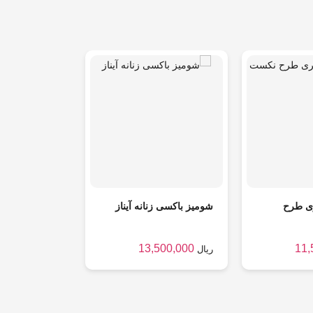
ی طرح
شومیز باکسی زنانه آیناز
13,500,000
11,
ریال