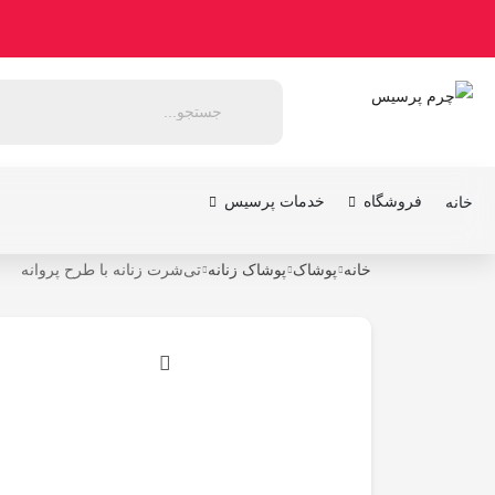
فروشگاه
خدمات پرسیس
خانه
خانه
پوشاک
پوشاک زنانه
تی‌شرت زنانه با طرح پروانه