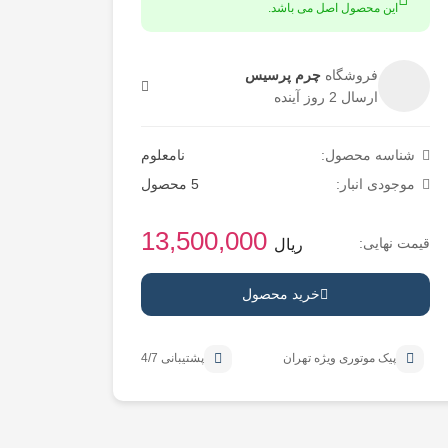
این محصول اصل می باشد.
فروشگاه
چرم پرسیس
ارسال 2 روز آینده
شناسه محصول:
نامعلوم
موجودی انبار:
5 محصول
13,500,000
قیمت نهایی:
ریال
خرید محصول
پیک موتوری ویژه تهران
پشتیبانی 24/7