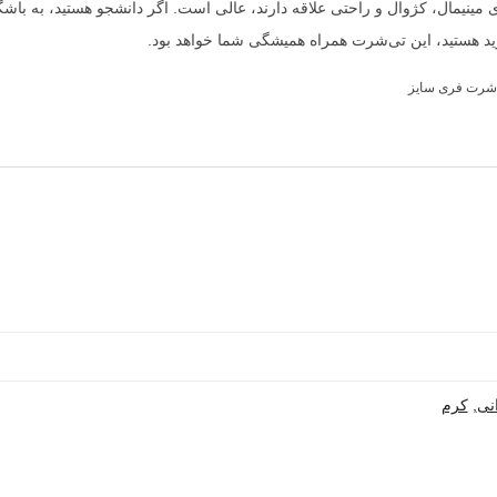
ی مینیمال، کژوال و راحتی علاقه دارند، عالی است. اگر دانشجو هستید، به باشگ
خرید هستید، این تی‌شرت همراه همیشگی شما خواهد بود.
شرت فری سایز
نی
,
کرم