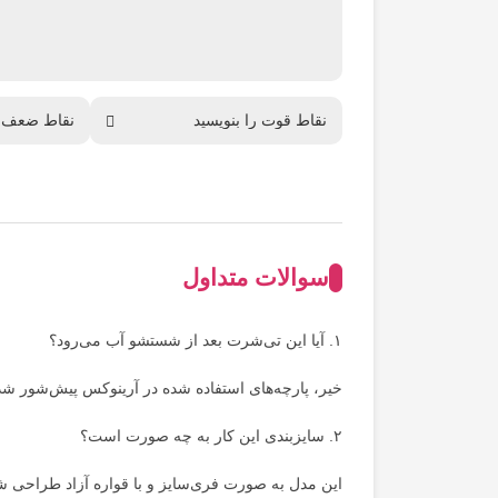
سوالات متداول
۱. آیا این تی‌شرت بعد از شستشو آب می‌رود؟
خیر، پارچه‌های استفاده شده در آرینوکس پیش‌شور شده‌اند، اما
۲. سایزبندی این کار به چه صورت است؟
این مدل به صورت فری‌سایز و با قواره آزاد طراحی شده که معمولاً از سایز ۳۶ تا ۴۴ و د