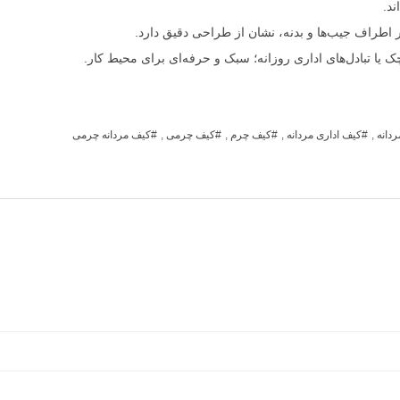
ند.
طراف جیب‌ها و بدنه، نشان از طراحی دقیق دارد.
یا تبادل‌های اداری روزانه؛ سبک و حرفه‌ای برای محیط کار.
دانه
,
کیف اداری مردانه
,
کیف چرم
,
کیف چرمی
,
کیف مردانه چرمی