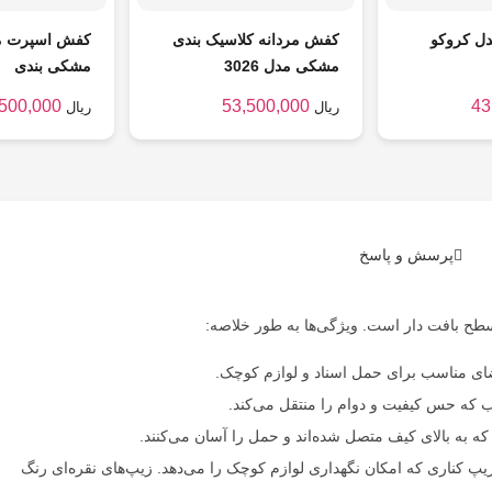
دل کروکو
کفش مردانه کلاسیک بندی
کفش اسپرت مر
مشکی مدل 3026
مشکی بندی
,500,000
53,500,000
43
ریال
ریال
پرسش و پاسخ
فضای مناسب برای حمل اسناد و لوازم کوچک.
 که حس کیفیت و دوام را منتقل می‌کند.
 که به بالای کیف متصل شده‌اند و حمل را آسان می‌کنند.
یپ کناری که امکان نگهداری لوازم کوچک را می‌دهد. زیپ‌های نقره‌ای رنگ