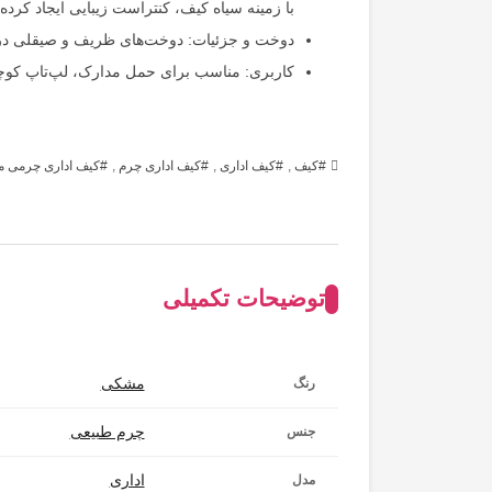
با زمینه سیاه کیف، کنتراست زیبایی ایجاد کرده‌ا
دوخت و جزئیات: دوخت‌های ظریف و صیقلی در ا
کاربری: مناسب برای حمل مدارک، لپ‌تاپ کوچک 
کیف
,
کیف اداری
,
کیف اداری چرم
,
کیف اداری چرمی مر
توضیحات تکمیلی
مشکی
رنگ
چرم طبیعی
جنس
اداری
مدل