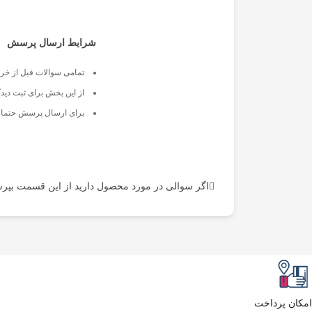
شرایط ارسال پرسش
تمامی سوالات قبل از خرید
از این بخش برای ثبت دیدگ
برای ارسال پرسش حتما ب
اگر سوالی در مورد محصول دارید از این قسمت بپرس
امکان پرداخت