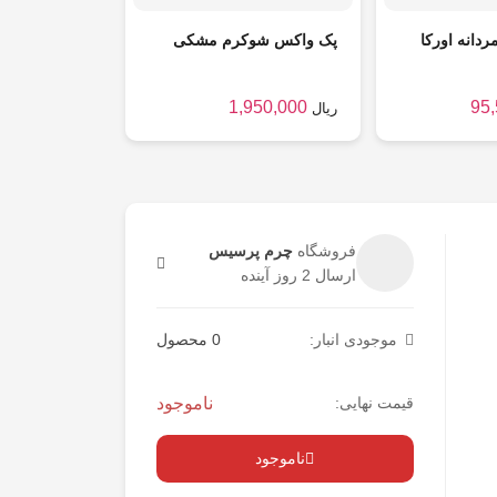
دانه اورکا
پک واکس شوکرم مشکی
1,950,000
95
ریال
فروشگاه
چرم پرسیس
ارسال 2 روز آینده
موجودی انبار:
0 محصول
قیمت نهایی:
ناموجود
ناموجود