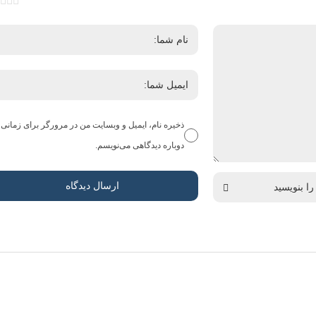
ذخیره نام، ایمیل و وبسایت من در مرورگر برای زمانی 
دوباره دیدگاهی می‌نویسم.