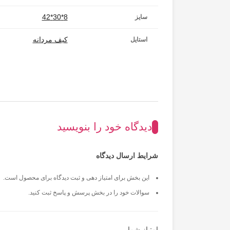
8*30*42
سایز
کیف مردانه
استایل
دیدگاه خود را بنویسید
شرایط ارسال دیدگاه
این بخش برای امتیاز دهی و ثبت دیدگاه برای محصول است.
سوالات خود را در بخش پرسش و پاسخ ثبت کنید.
امتیاز شما