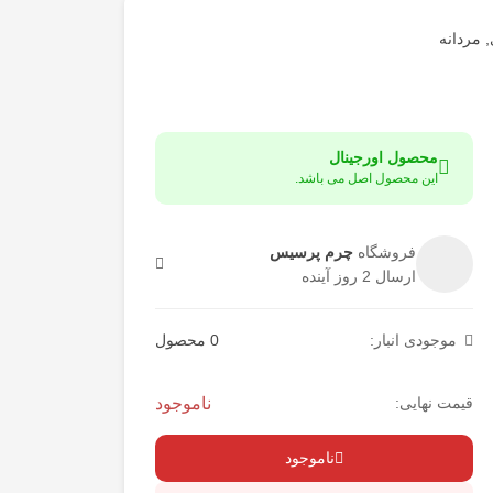
,
مردانه
محصول اورجینال
این محصول اصل می باشد.
فروشگاه
چرم پرسیس
ارسال 2 روز آینده
موجودی انبار:
0 محصول
قیمت نهایی:
ناموجود
ناموجود