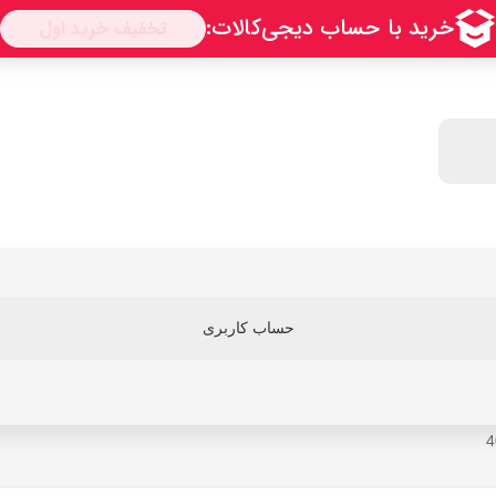
حساب کاربری