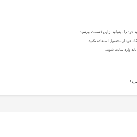
 خود را میتوانید از این قسمت بپرسید.
اه خود از محصول استفاده نکنید.
اید وارد سایت شوید.
ید!