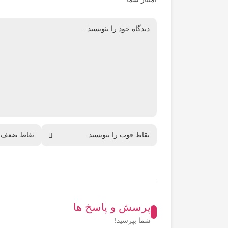
پرسش و پاسخ ها
شما بپرسید!