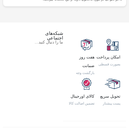
شبکه‌های
اجتماعی
ما را دنبال کنید…
امکان پرداخت
هفت روز
بصورت قسطی
ضمانت
بازگشت وجه
تحویل سریع
کالای اورجینال
پست پیشتاز
تضمین اصالت کالا