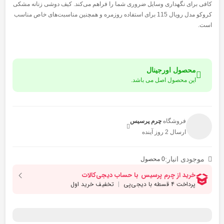
کافی برای نگهداری وسایل ضروری شما را فراهم می‌کند. کیف دوشی زنانه مشکی
کروکو مدل رویال 115 برای استفاده روزمره و همچنین مناسبت‌های خاص مناسب
است.
محصول اورجینال
این محصول اصل می باشد.
فروشگاه
چرم پرسیس
ارسال 2 روز آینده
موجودی انبار:
0 محصول