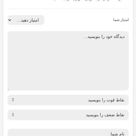
امتیاز شما