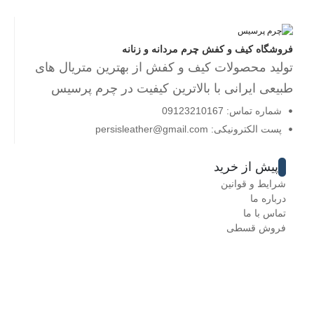
فروشگاه کیف و کفش چرم مردانه و زنانه
تولید محصولات کیف و کفش از بهترین متریال های
طبیعی ایرانی با بالاترین کیفیت در چرم پرسیس
شماره تماس: 09123210167
پست الکترونیکی: persisleather@gmail.com
پیش از خرید
شرایط و قوانین
درباره ما
تماس با ما
فروش قسطی