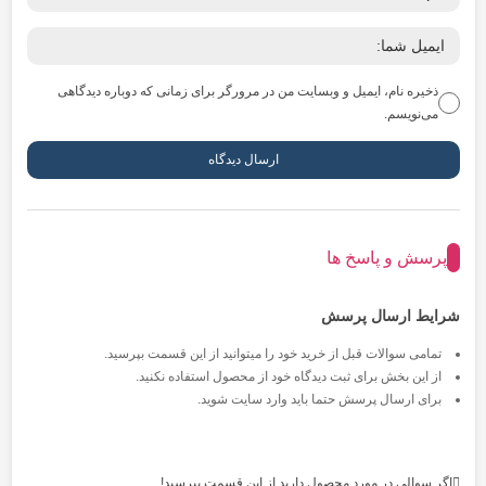
ذخیره نام، ایمیل و وبسایت من در مرورگر برای زمانی که دوباره دیدگاهی
می‌نویسم.
پرسش و پاسخ ها
شرایط ارسال پرسش
تمامی سوالات قبل از خرید خود را میتوانید از این قسمت بپرسید.
از این بخش برای ثبت دیدگاه خود از محصول استفاده نکنید.
برای ارسال پرسش حتما باید وارد سایت شوید.
اگر سوالی در مورد محصول دارید از این قسمت بپرسید!