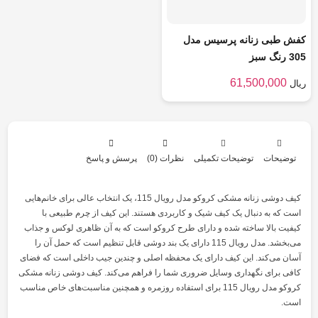
کفش طبی زنانه پرسیس مدل
305 رنگ سبز
61,500,000
ریال
توضیحات
توضیحات تکمیلی
نظرات (0)
پرسش و پاسخ
کیف دوشی زنانه مشکی کروکو مدل رویال 115، یک انتخاب عالی برای خانم‌هایی
است که به دنبال یک کیف شیک و کاربردی هستند. این کیف از چرم طبیعی با
کیفیت بالا ساخته شده و دارای طرح کروکو است که به آن ظاهری لوکس و جذاب
می‌بخشد. مدل رویال 115 دارای یک بند دوشی قابل تنظیم است که حمل آن را
آسان می‌کند. این کیف دارای یک محفظه اصلی و چندین جیب داخلی است که فضای
کافی برای نگهداری وسایل ضروری شما را فراهم می‌کند. کیف دوشی زنانه مشکی
کروکو مدل رویال 115 برای استفاده روزمره و همچنین مناسبت‌های خاص مناسب
است.