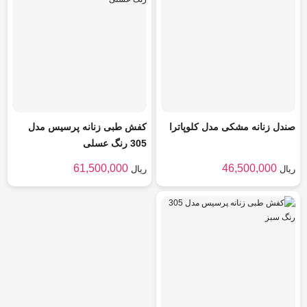
صندل زنانه مشکی مدل کلوپاترا
کفش طبی زنانه پرسیس مدل
305 رنگ عسلی
61,500,000
46,500,000
ریال
ریال