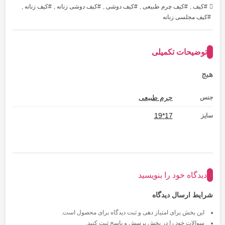
کیف
,
کیف چرم طبیعی
,
کیف دوشی
,
کیف دوشی زنانه
,
کیف زنانه
,
کیف مجلسی زنانه
توضیحات تکمیلی
هیچ
چرم طبیعی
جنس
17*19
سایز
دیدگاه خود را بنویسید
شرایط ارسال دیدگاه
این بخش برای امتیاز دهی و ثبت دیدگاه برای محصول است.
سوالات خود را در بخش پرسش و پاسخ ثبت کنید.