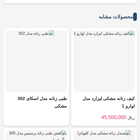
محصولات مشابه
کیف زنانه مشکی لیزارد مدل
طبی زنانه مدل اسکای 302
لوارو 1
مشکی
45,500,000
ریال