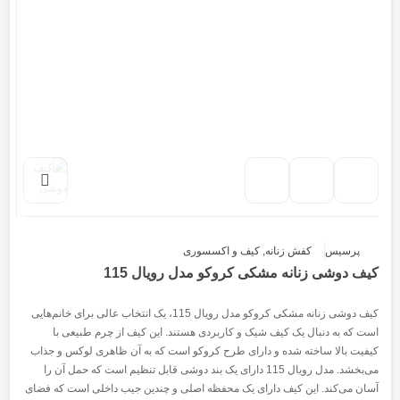
پرسیس
کفش زنانه
,
کیف و اکسسوری
کیف دوشی زنانه مشکی کروکو مدل رویال 115
کیف دوشی زنانه مشکی کروکو مدل رویال 115، یک انتخاب عالی برای خانم‌هایی
است که به دنبال یک کیف شیک و کاربردی هستند. این کیف از چرم طبیعی با
کیفیت بالا ساخته شده و دارای طرح کروکو است که به آن ظاهری لوکس و جذاب
می‌بخشد. مدل رویال 115 دارای یک بند دوشی قابل تنظیم است که حمل آن را
آسان می‌کند. این کیف دارای یک محفظه اصلی و چندین جیب داخلی است که فضای