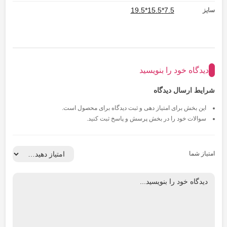
7.5*15.5*19.5
سایز
دیدگاه خود را بنویسید
شرایط ارسال دیدگاه
این بخش برای امتیاز دهی و ثبت دیدگاه برای محصول است.
سوالات خود را در بخش پرسش و پاسخ ثبت کنید.
امتیاز شما