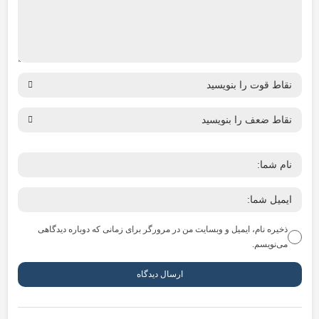
ذخیره نام، ایمیل و وبسایت من در مرورگر برای زمانی که دوباره دیدگاهی
می‌نویسم.