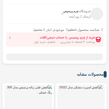
فروشگاه
چرم پرسیس
ارسال 2 روز آینده
شناسه محصول:
موجودی انبار:
نامعلوم
1 محصول
محصولات مشابه