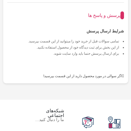
پرسش و پاسخ ها
شرایط ارسال پرسش
تمامی سوالات قبل از خرید خود را میتوانید از این قسمت بپرسید.
از این بخش برای ثبت دیدگاه خود از محصول استفاده نکنید.
برای ارسال پرسش حتما باید وارد سایت شوید.
اگر سوالی در مورد محصول دارید از این قسمت بپرسید!
شبکه‌های
اجتماعی
ما را دنبال کنید…