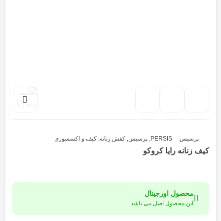
پرسیس
PERSIS
,
پرسیس
,
کفش زنانه
,
کیف و اکسسوری
کیف زنانه رایا کروکو
محصول اورجینال
این محصول اصل می باشد.