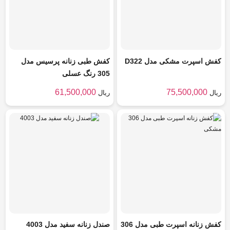
کفش اسپرت مشکی مدل D322
کفش طبی زنانه پرسیس مدل
305 رنگ عسلی
61,500,000
75,500,000
ریال
ریال
کفش زنانه اسپرت طبی مدل 306
صندل زنانه سفید مدل 4003