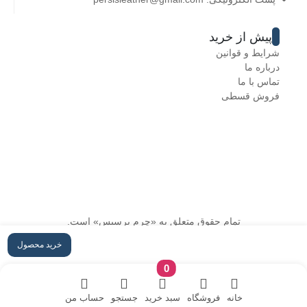
پیش از خرید
شرایط و قوانین
درباره ما
تماس با ما
فروش قسطی
تمام حقوق متعلق به «چرم پرسیس» است.
خرید محصول
قوانین و شرایط
سوالات متداول
0
خانه
فروشگاه
سبد خرید
جستجو
حساب من