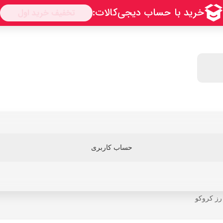
حساب کاربری
رز کروکو