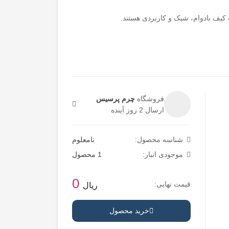
 کیف بادوام، شیک و کاربردی هستند.
فروشگاه
چرم پرسیس
ارسال 2 روز آینده
شناسه محصول:
نامعلوم
موجودی انبار:
1 محصول
0
قیمت نهایی:
ریال
خرید محصول