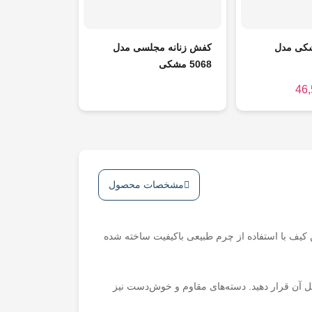
شکی مدل
کفش زنانه مجلسی مدل
5068 مشکی
46
مشخصات محصول
کیف با استفاده از چرم طبیعی باکیفیت ساخته شده
 آن قرار دهید. دسته‌های مقاوم و خوش‌دست نیز