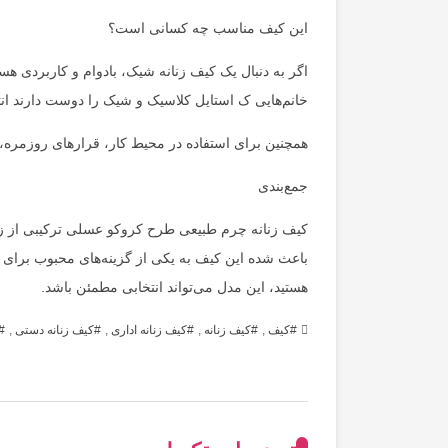
این کیف مناسب چه کسانی است؟
اگر به دنبال یک کیف زنانه شیک، بادوام و کاربردی هس
خانم‌هایی ک استایل کلاسیک و شیک را دوست دارند ا
همچنین برای استفاده در محیط کار، قرارهای روزمره، 
جمع‌بندی
کیف زنانه چرم طبیعی طرح کروکو عسلی ترکیبی از ز
باعث شده این کیف به یکی از گزینه‌های محبوب برای 
هستید، این مدل می‌تواند انتخابی مطمئن باشد.
کیف
,
کیف زنانه
,
کیف زنانه اداری
,
کیف زنانه دستی
,