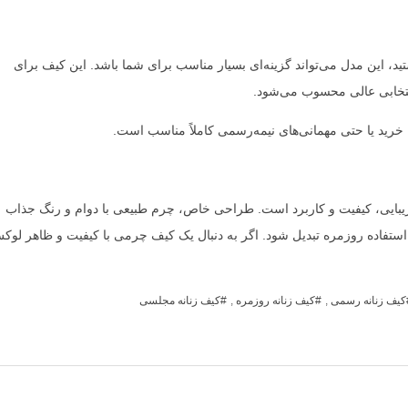
تید، این مدل می‌تواند گزینه‌ای بسیار مناسب برای شما باشد. این کیف برای
نتخابی عالی محسوب می‌شود.
خرید یا حتی مهمانی‌های نیمه‌رسمی کاملاً مناسب است.
یبایی، کیفیت و کاربرد است. طراحی خاص، چرم طبیعی با دوام و رنگ جذاب
استفاده روزمره تبدیل شود. اگر به دنبال یک کیف چرمی با کیفیت و ظاهر لوک
کیف زنانه رسمی
,
کیف زنانه روزمره
,
کیف زنانه مجلسی