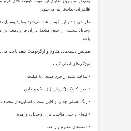
یکی از مهم‌ترین مزایای این کیف، کیفیت بالای چرم 
ظاهر آن جذاب‌تر نیز می‌شود.
طراحی جادار این کیف باعث می‌شود بتوانید وسایل ضر
وسایل شخصی را بدون مشکل در آن قرار دهید. این مو
باشد.
همچنین دسته‌های مقاوم و ارگونومیک کیف باعث می‌ش
ویژگی‌های اصلی کیف
• ساخته شده از چرم طبیعی با کیفیت
• طرح کروکو (کروکودیل) شیک و خاص
• رنگ عسلی جذاب و قابل ست با استایل‌های مختلف
• فضای داخلی مناسب برای وسایل روزمره
• دسته‌های مقاوم و راحت