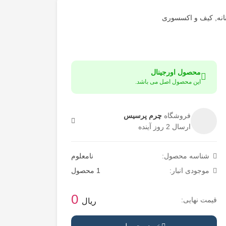
نه
,
کیف و اکسسوری
محصول اورجینال
این محصول اصل می باشد.
فروشگاه
چرم پرسیس
ارسال 2 روز آینده
شناسه محصول:
نامعلوم
موجودی انبار:
1 محصول
0
قیمت نهایی:
ریال
خرید محصول