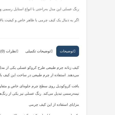
رنگ عسلی این مدل به‌راحتی با انواع استایل رسمی و
اگر به دنبال یک کیف چرمی با ظاهر خاص و کیفیت بالا
توضیحات
توضیحات تکمیلی
نظرات (0)
کیف زنانه چرم طبیعی طرح کروکو عسلی یکی از مدل‌ه
می‌دهند. استفاده از چرم طبیعی در ساخت این کیف باع
بافت کروکودیل روی سطح چرم جلوه‌ای خاص و متفاوت 
نیمه‌رسمی تبدیل می‌کند. رنگ عسلی نیز یکی از رنگ‌ه
مزایای استفاده از این کیف چرمی