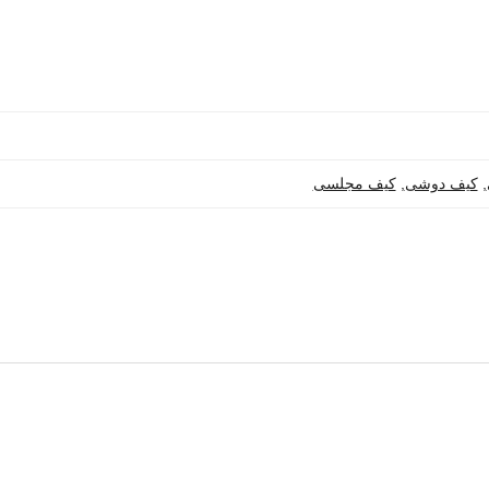
,
کیف دوشی
,
کیف مجلسی