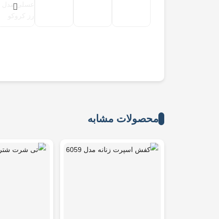
محصولات مشابه