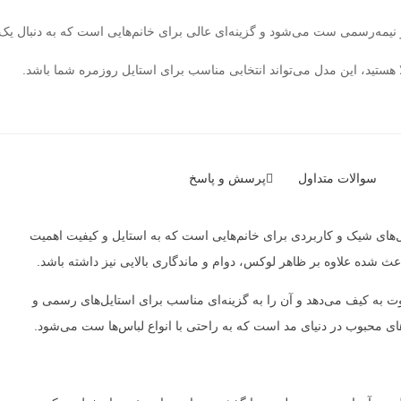
 نیمه‌رسمی ست می‌شود و گزینه‌ای عالی برای خانم‌هایی است که به دنبال یک
 هستید، این مدل می‌تواند انتخابی مناسب برای استایل روزمره شما باشد.
سوالات متداول
پرسش و پاسخ
ای شیک و کاربردی برای خانم‌هایی است که به استایل و کیفیت اهمیت
ث شده علاوه بر ظاهر لوکس، دوام و ماندگاری بالایی نیز داشته باشد.
به کیف می‌دهد و آن را به گزینه‌ای مناسب برای استایل‌های رسمی و
ای محبوب در دنیای مد است که به راحتی با انواع لباس‌ها ست می‌شود.