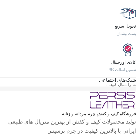
تحویل سریع
پست پیشتاز
کالای اورجینال
تضمین اصالت کالا
شبکه‌های اجتماعی
ما را دنبال کنید…
فروشگاه کیف و کفش چرم مردانه و زنانه
تولید محصولات کیف و کفش از بهترین متریال های طبیعی
ایرانی با بالاترین کیفیت در چرم پرسیس