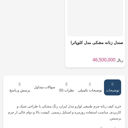
صندل زنانه مشکی مدل کلوپاترا
46,500,000
ریال
سوالات متداول
توضیحات
توضیحات تکمیلی
نظرات (0)
پرسش و پاسخ
خرید کیف زنانه چرم طبیعی لوارو مدل لیزارد رنگ مشکی با طراحی شیک و
کاربردی. مناسب استفاده روزمره و استایل رسمی. کیفیت بالا و دوام عالی از چرم
پرسیس.