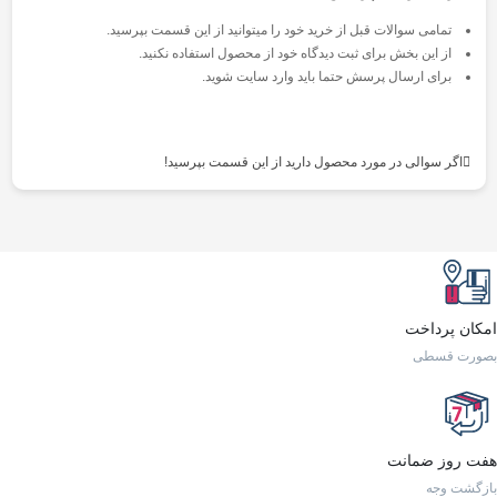
تمامی سوالات قبل از خرید خود را میتوانید از این قسمت بپرسید.
از این بخش برای ثبت دیدگاه خود از محصول استفاده نکنید.
برای ارسال پرسش حتما باید وارد سایت شوید.
اگر سوالی در مورد محصول دارید از این قسمت بپرسید!
امکان پرداخت
بصورت قسطی
هفت روز ضمانت
بازگشت وجه