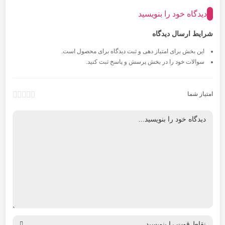
دیدگاه خود را بنویسید
شرایط ارسال دیدگاه
این بخش برای امتیاز دهی و ثبت دیدگاه برای محصول است.
سوالات خود را در بخش پرسش و پاسخ ثبت کنید.
امتیاز شما