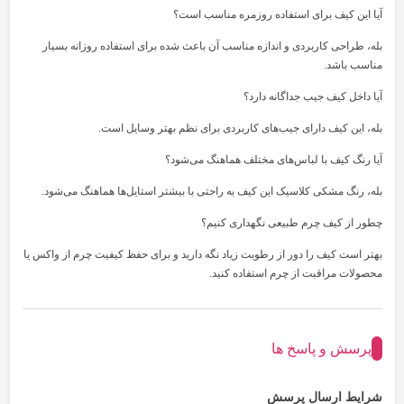
آیا این کیف برای استفاده روزمره مناسب است؟
بله، طراحی کاربردی و اندازه مناسب آن باعث شده برای استفاده روزانه بسیار
مناسب باشد.
آیا داخل کیف جیب جداگانه دارد؟
بله، این کیف دارای جیب‌های کاربردی برای نظم بهتر وسایل است.
آیا رنگ کیف با لباس‌های مختلف هماهنگ می‌شود؟
بله، رنگ مشکی کلاسیک این کیف به راحتی با بیشتر استایل‌ها هماهنگ می‌شود.
چطور از کیف چرم طبیعی نگهداری کنیم؟
بهتر است کیف را دور از رطوبت زیاد نگه دارید و برای حفظ کیفیت چرم از واکس یا
محصولات مراقبت از چرم استفاده کنید.
پرسش و پاسخ ها
شرایط ارسال پرسش