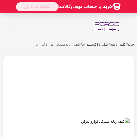
رو
ه
حتوا
خانه
کفش زنانه
کیف و اکسسوری
کیف زنانه مشکی لوارو لیزارد