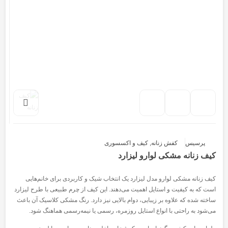
پرسیس
کفش زنانه
,
کیف و اکسسوری
کیف زنانه مشکی لوارو لیزارد
کیف زنانه مشکی لوارو مدل لیزارد یک انتخاب شیک و کاربردی برای خانم‌هایی
است که به کیفیت و استایل اهمیت می‌دهند. این کیف از چرم طبیعی با طرح لیزارد
ساخته شده که علاوه بر زیبایی، دوام بالایی نیز دارد. رنگ مشکی کلاسیک آن باعث
می‌شود به راحتی با انواع استایل روزمره، رسمی یا نیمه‌رسمی هماهنگ شود.