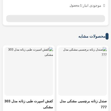
موجودی انبار:
1 محصول
محصولات مشابه
صندل زنانه برچسبی مشکی مدل
کفش اسپرت طبی زنانه مدل 303
777
مشکی