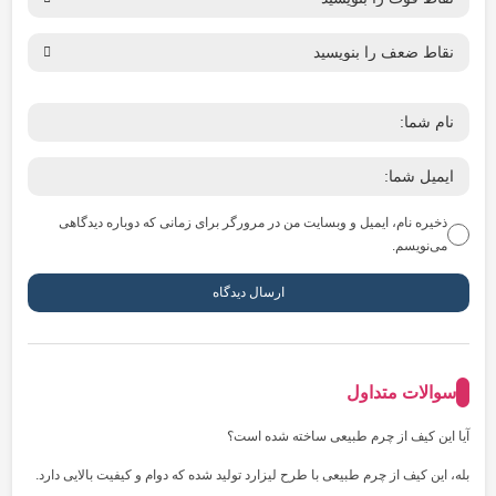
ذخیره نام، ایمیل و وبسایت من در مرورگر برای زمانی که دوباره دیدگاهی
می‌نویسم.
سوالات متداول
آیا این کیف از چرم طبیعی ساخته شده است؟
بله، این کیف از چرم طبیعی با طرح لیزارد تولید شده که دوام و کیفیت بالایی دارد.