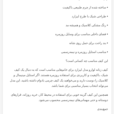
• ساخته شده از چرم طبیعی باکیفیت
• طراحی شیک با طرح لیزارد
• رنگ مشکی کلاسیک و همیشه مد
• فضای داخلی مناسب برای وسایل روزمره
• بند راحت برای حمل روی شانه
• مناسب استایل روزمره و نیمه‌رسمی
این کیف مناسب چه کسانی است؟
کیف زنانه لوارو مدل لیزارد برای خانم‌هایی مناسب است که به دنبال یک کیف
شیک، باکیفیت و کاربردی برای استفاده روزمره هستند. اگر استایل مینیمال و
کلاسیک را دوست دارید و می‌خواهید یک کیف چرمی بادوام داشته باشید، این مدل
می‌تواند انتخاب بسیار مناسبی برای شما باشد.
همچنین این کیف گزینه خوبی برای استفاده در محیط کار، خرید روزانه، قرارهای
دوستانه و حتی مهمانی‌های نیمه‌رسمی محسوب می‌شود.
جمع‌بندی