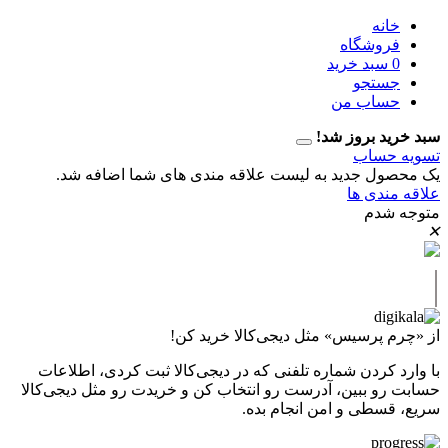
نه
وشگاه
سبد خرید
تجو
اب من
 بروز شد!
حساب
ل جدید به لیست علاقه مندی های شما اضافه شد.
دی ها
دم
پرسیس» مثل دیجی‌کالا خرید کن!
کردن شماره تلفنی که در دیجی‌کالا ثبت کردی، اطلاعات
 ببین، آدرست رو انتخاب کن و خریدت رو مثل دیجی‌کالا
طی و امن انجام بده.