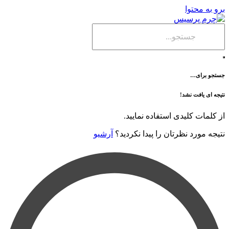
حتوا
ی…
فت نشد!
 کلیدی استفاده نمایید.
رد نظرتان را پیدا نکردید؟
آرشیو