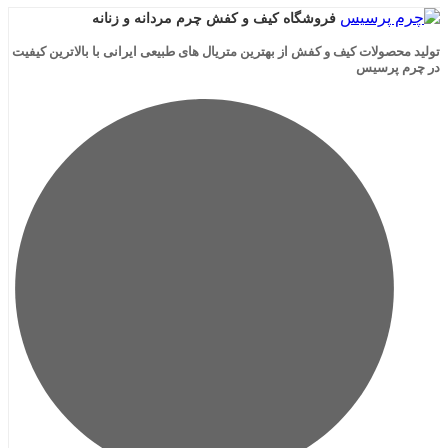
فروشگاه کیف و کفش چرم مردانه و زنانه
لات کیف و کفش از بهترین متریال های طبیعی ایرانی با بالاترین کیفیت
رسیس