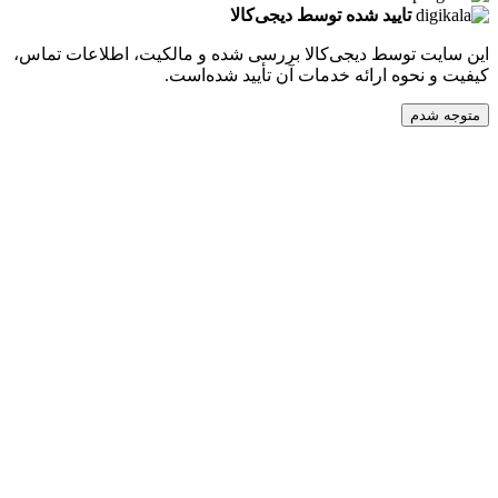
تایید شده توسط دیجی‌کالا
ت توسط دیجی‌کالا بررسی شده و مالکیت، اطلاعات تماس،
نحوه ارائه خدمات آن تأیید شده‌است.
دم