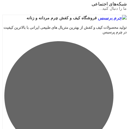
ی اجتماعی
ال کنید…
فروشگاه کیف و کفش چرم مردانه و زنانه
لات کیف و کفش از بهترین متریال های طبیعی ایرانی با بالاترین کیفیت
رسیس