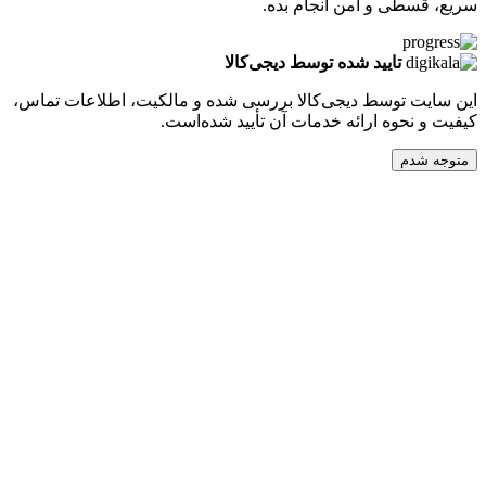
طی و امن انجام بده.
تایید شده توسط دیجی‌کالا
ت توسط دیجی‌کالا بررسی شده و مالکیت، اطلاعات تماس،
نحوه ارائه خدمات آن تأیید شده‌است.
دم