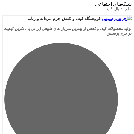
ی اجتماعی
ال کنید…
فروشگاه کیف و کفش چرم مردانه و زنانه
لات کیف و کفش از بهترین متریال های طبیعی ایرانی با بالاترین کیفیت
رسیس