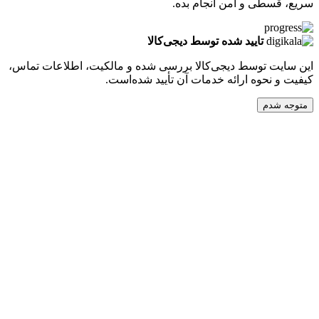
طی و امن انجام بده.
تایید شده توسط دیجی‌کالا
ت توسط دیجی‌کالا بررسی شده و مالکیت، اطلاعات تماس،
نحوه ارائه خدمات آن تأیید شده‌است.
دم