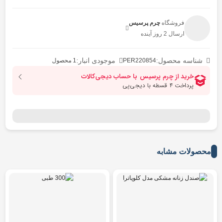
فروشگاه
چرم پرسیس
ارسال 2 روز آینده
شناسه محصول:
موجودی انبار:
PER220854
1 محصول
محصولات مشابه