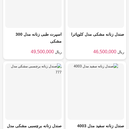
صندل زنانه مشکی مدل کلوپاترا
اسپرت طبی زنانه مدل 300
مشکی
49,500,000
46,500,000
ریال
ریال
صندل زنانه سفید مدل 4003
صندل زنانه برچسبی مشکی مدل