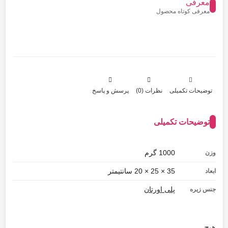
معرفی
معرفی کوتاه محصول
توضیحات تکمیلی
نظرات (0)
پرسش و پاسخ
توضیحات تکمیلی
1000 گرم
وزن
35 × 25 × 20 سانتیمتر
ابعاد
پلی اورتان
جنس زیره
هیچ