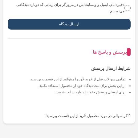
ذخیره نام، ایمیل و وبسایت من در مرورگر برای زمانی که دوباره دیدگاهی
می‌نویسم.
پرسش و پاسخ ها
شرایط ارسال پرسش
تمامی سوالات قبل از خرید خود را میتوانید از این قسمت بپرسید.
از این بخش برای ثبت دیدگاه خود از محصول استفاده نکنید.
برای ارسال پرسش حتما باید وارد سایت شوید.
اگر سوالی در مورد محصول دارید از این قسمت بپرسید!