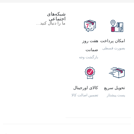
شبکه‌های
اجتماعی
ما را دنبال کنید…
امکان پرداخت
هفت روز
بصورت قسطی
ضمانت
بازگشت وجه
تحویل سریع
کالای اورجینال
پست پیشتاز
تضمین اصالت کالا