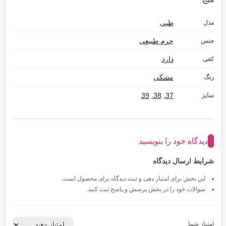
طبی
مدل
چرم طبیعی
جنس
دارد
کفی
مشکی
رنگ
39
,
38
,
37
سایز
دیدگاه خود را بنویسید
شرایط ارسال دیدگاه
این بخش برای امتیاز دهی و ثبت دیدگاه برای محصول است.
سوالات خود را در بخش پرسش و پاسخ ثبت کنید.
امتیاز شما