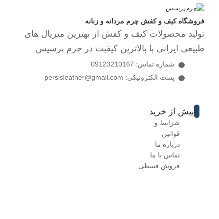
فروشگاه کیف و کفش چرم مردانه و زنانه
تولید محصولات کیف و کفش از بهترین متریال های
طبیعی ایرانی با بالاترین کیفیت در چرم پرسیس
شماره تماس: 09123210167
پست الکترونیکی: persisleather@gmail.com
پیش از خرید
شرایط و
قوانین
درباره ما
تماس با ما
فروش قسطی