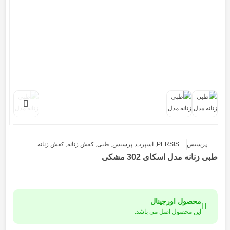
پرسیس
PERSIS
,
اسپرت
,
پرسیس
,
طبی
,
کفش زنانه
,
کفش زنانه
طبی زنانه مدل اسکای 302 مشکی
محصول اورجینال
این محصول اصل می باشد.