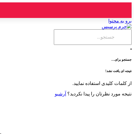
برو به محتوا
جستجو برای…
نتیجه ای یافت نشد!
از کلمات کلیدی استفاده نمایید.
نتیجه مورد نظرتان را پیدا نکردید؟
آرشیو