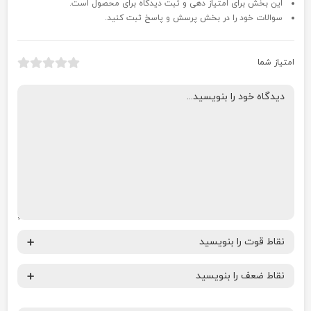
این بخش برای امتیاز دهی و ثبت دیدگاه برای محصول است.
سوالات خود را در بخش پرسش و پاسخ ثبت کنید.
امتیاز شما