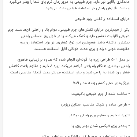
ماندگاری بالایی نیز دارد. چرم طبیعی به مرور زمان فرم پای شما را بهتر می‌گیرد
و باعث افزایش راحتی در استفاده طولانی‌مدت می‌شود.
مزایای استفاده از کفش چرم طبیعی
یکی از مهم‌ترین مزایای کفش‌های چرم طبیعی، دوام بالا و راحتی آن‌هاست. چرم
طبیعی قابلیت تنفس دارد و کمک می‌کند پا در طول روز احساس راحتی
بیشتری داشته باشد. همچنین این نوع کفش‌ها در برابر استفاده روزمره
مقاومت خوبی دارند و برای مدت طولانی قابل استفاده هستند.
در مدل 509 طراحی زیره به گونه‌ای انجام شده که علاوه بر زیبایی ظاهری،
راحتی بیشتری هنگام راه رفتن فراهم می‌کند. زیره ضخیم و مقاوم باعث کاهش
فشار وارد شده به پا می‌شود و برای استفاده طولانی‌مدت گزینه مناسبی است.
ویژگی‌های اصلی کفش زنانه مدل 509
• ساخته شده از چرم طبیعی باکیفیت
• طراحی ساده و شیک مناسب استایل روزمره
• زیره ضخیم و مقاوم برای راحتی بیشتر
• بنددار برای فیکس شدن بهتر روی پا
• مناسب استفاده در محیط کار، دانشگاه و استفاده روزانه