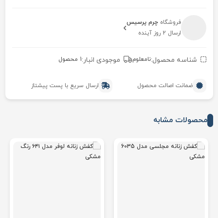
فروشگاه
چرم پرسیس
ارسال 2 روز آینده
شناسه محصول:
نامعلوم
موجودی انبار:
1 محصول
ضمانت اصالت محصول
ارسال سریع با پست پیشتاز
محصولات مشابه