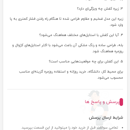
۳. زیره کفش چه ویژگی‌ای دارد؟
زیره این مدل ضخیم و مقاوم طراحی شده تا هنگام راه رفتن فشار کمتری به پا
وارد شود.
۴. آیا این کفش با استایل‌های مختلف هماهنگ می‌شود؟
بله، طراحی ساده و رنگ مشکی آن باعث می‌شود با اکثر استایل‌های کژوال و
روزمره هماهنگ شود.
۵. این کفش برای چه موقعیت‌هایی مناسب است؟
برای محیط کار، دانشگاه، خرید روزانه و استفاده روزمره گزینه‌ای مناسب
محسوب می‌شود.
پرسش و پاسخ ها
شرایط ارسال پرسش
تمامی سوالات قبل از خرید خود را میتوانید از این قسمت بپرسید.