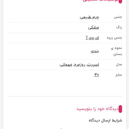
چرم طبیعی
جنس
مشکی
رنگ
ای وی آ
جنس زیره
نحوه ی
بندی
بستن
اسپرت
,
روزمره
,
مهمانی
مدل
40
سایز
دیدگاه خود را بنویسید
شرایط ارسال دیدگاه