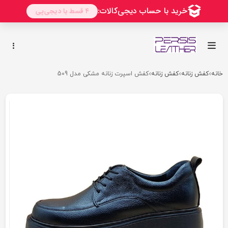
خانه
کفش زنانه
کفش زنانه
کفش اسپرت زنانه مشکی مدل 509