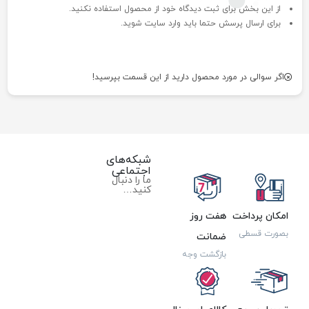
از این بخش برای ثبت دیدگاه خود از محصول استفاده نکنید.
برای ارسال پرسش حتما باید وارد سایت شوید.
اگر سوالی در مورد محصول دارید از این قسمت بپرسید!
شبکه‌های
اجتماعی
ما را دنبال
کنید…
امکان پرداخت
هفت روز
بصورت قسطی
ضمانت
بازگشت وجه