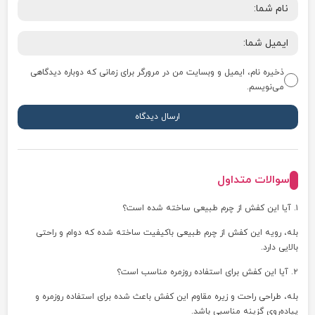
ذخیره نام، ایمیل و وبسایت من در مرورگر برای زمانی که دوباره دیدگاهی
می‌نویسم.
سوالات متداول
۱. آیا این کفش از چرم طبیعی ساخته شده است؟
بله، رویه این کفش از چرم طبیعی باکیفیت ساخته شده که دوام و راحتی
بالایی دارد.
۲. آیا این کفش برای استفاده روزمره مناسب است؟
بله، طراحی راحت و زیره مقاوم این کفش باعث شده برای استفاده روزمره و
پیاده‌روی گزینه مناسبی باشد.