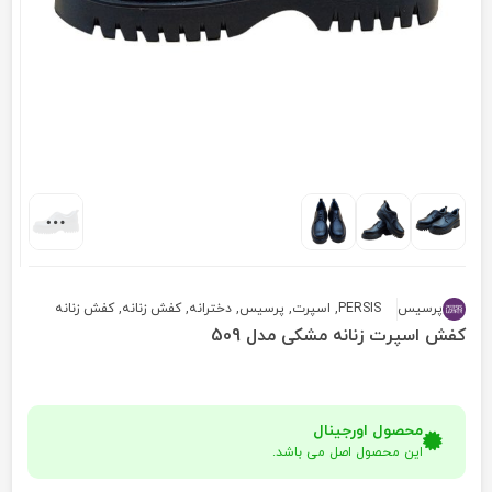
پرسیس
PERSIS
,
اسپرت
,
پرسیس
,
دخترانه
,
کفش زنانه
,
کفش زنانه
کفش اسپرت زنانه مشکی مدل 509
محصول اورجینال
این محصول اصل می باشد.