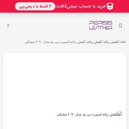
رو
ه
حتوا
خانه
کفش زنانه
کفش زنانه
کفش زنانه اسپرت بی بند مدل ۶۰۹۰ مشکی