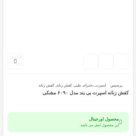
پرسیس
اسپرت
,
دخترانه
,
طبی
,
کفش زنانه
,
کفش زنانه
کفش زنانه اسپرت بی بند مدل ۶۰۹۰ مشکی
محصول اورجینال
این محصول اصل می باشد.