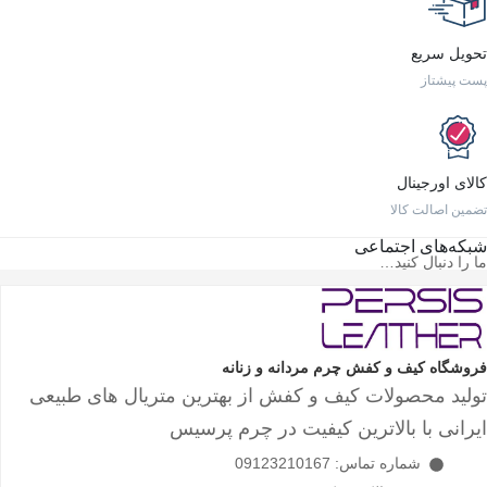
تحویل سریع
پست پیشتاز
کالای اورجینال
تضمین اصالت کالا
شبکه‌های اجتماعی
ما را دنبال کنید…
فروشگاه کیف و کفش چرم مردانه و زنانه
تولید محصولات کیف و کفش از بهترین متریال های طبیعی
ایرانی با بالاترین کیفیت در چرم پرسیس
شماره تماس: 09123210167