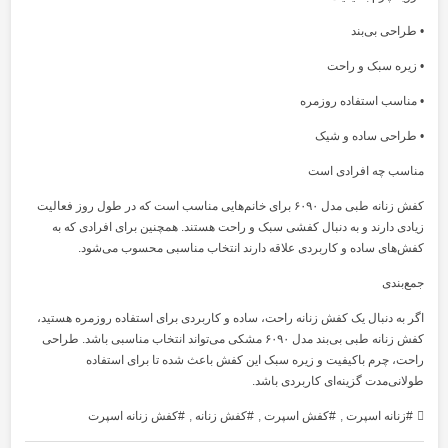
• طراحی بی‌بند
• زیره سبک و راحت
• مناسب استفاده روزمره
• طراحی ساده و شیک
مناسب چه افرادی است
کفش زنانه طبی مدل ۶۰۹۰ برای خانم‌هایی مناسب است که در طول روز فعالیت
زیادی دارند و به دنبال کفشی سبک و راحت هستند. همچنین برای افرادی که به
کفش‌های ساده و کاربردی علاقه دارند انتخاب مناسبی محسوب می‌شود.
جمع‌بندی
اگر به دنبال یک کفش زنانه راحت، ساده و کاربردی برای استفاده روزمره هستید،
کفش زنانه طبی بی‌بند مدل ۶۰۹۰ مشکی می‌تواند انتخاب مناسبی باشد. طراحی
راحت، چرم باکیفیت و زیره سبک این کفش باعث شده تا برای استفاده
طولانی‌مدت گزینه‌ای کاربردی باشد.
زنانه اسپرت
,
کفش اسپرت
,
کفش زنانه
,
کفش زنانه اسپرت