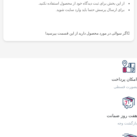
از این بخش برای ثبت دیدگاه خود از محصول استفاده نکنید.
برای ارسال پرسش حتما باید وارد سایت شوید.
اگر سوالی در مورد محصول دارید از این قسمت بپرسید!
امکان پرداخت
بصورت قسطی
هفت روز ضمانت
بازگشت وجه