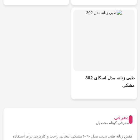
طبی زنانه مدل اسکای 302
مشکی
معرفی
معرفی کوتاه محصول
کفش زنانه طبی بی‌بند مدل ۶۰۹۰ مشکی انتخابی راحت و کاربردی برای استفاده