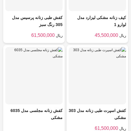
کیف زنانه مشکی لیزارد مدل
کفش طبی زنانه پرسیس مدل
لوارو 1
305 رنگ سبز
61,500,000
45,500,000
ریال
ریال
کفش اسپرت طبی زنانه مدل 303
کفش زنانه مجلسی مدل 6035
مشکی
مشکی
61,500,000
ریال