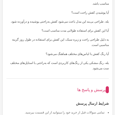
مناسب باشد.
آیا پوشیدن کفش راحت است؟
بله، طراحی بی‌بند این مدل باعث می‌شود کفش به‌راحتی پوشیده و درآورده شود.
آیا این کفش برای استفاده طولانی مدت مناسب است؟
به دلیل طراحی راحت و زیره سبک، این کفش برای استفاده در طول روز گزینه
مناسبی است.
آیا رنگ کفش با لباس‌های مختلف هماهنگ می‌شود؟
بله، رنگ مشکی یکی از رنگ‌های کاربردی است که به‌راحتی با استایل‌های مختلف
ست می‌شود.
پرسش و پاسخ ها
شرایط ارسال پرسش
تمامی سوالات قبل از خرید خود را میتوانید از این قسمت بپرسید.