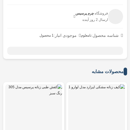
فروشگاه
چرم پرسیس
ارسال 2 روز آینده
شناسه محصول:
موجودی انبار:
نامعلوم
1 محصول
محصولات مشابه