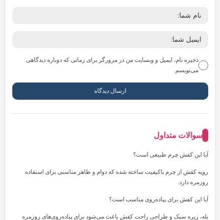
ذخیره نام، ایمیل و وبسایت من در مرورگر برای زمانی که دوباره دیدگاهی
می‌نویسم.
سوالات متداول
آیا این کفش چرم طبیعی است؟
رویه کفش از چرم باکیفیت ساخته شده که دوام و ظاهر مناسبی برای استفاده
روزمره دارد.
آیا این کفش برای پیاده‌روی مناسب است؟
بله، زیره سبک و طراحی راحت کفش باعث می‌شود برای پیاده‌روی‌های روزمره