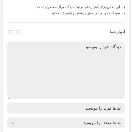
این بخش برای امتیاز دهی و ثبت دیدگاه برای محصول است.
سوالات خود را در بخش پرسش و پاسخ ثبت کنید.
امتیاز شما