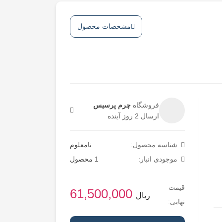
مشخصات محصول
فروشگاه
چرم پرسیس
ارسال 2 روز آینده
شناسه محصول:
نامعلوم
موجودی انبار:
1 محصول
قیمت
61,500,000
ریال
نهایی: