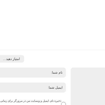
ذخیره نام، ایمیل و وبسایت من در مرورگر برای زمانی 