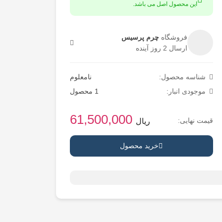
این محصول اصل می باشد.
فروشگاه
چرم پرسیس
ارسال 2 روز آینده
شناسه محصول:
نامعلوم
موجودی انبار:
1 محصول
61,500,000
قیمت نهایی:
ریال
خرید محصول