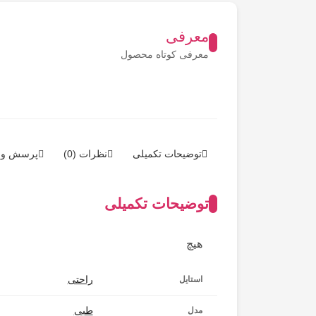
معرفی
معرفی کوتاه محصول
توضیحات تکمیلی
نظرات (0)
پرسش و 
توضیحات تکمیلی
هیچ
راحتی
استایل
طبی
مدل