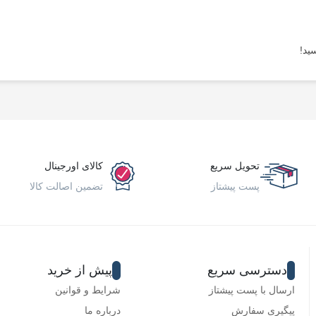
ید!
تحویل سریع
کالای اورجینال
پست پیشتاز
تضمین اصالت کالا
دسترسی سریع
پیش از خرید
ارسال با پست پیشتاز
شرایط و قوانین
پیگیری سفارش
درباره ما