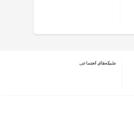
ما را دنبال کنید…
شبکه‌های اجتماعی