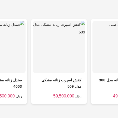
اسپرت طبی زنانه مدل 300
کفش اسپرت زنانه مشکی
صندل زنانه م
مدل 509
4003
,500,000
59,500,000
49
ریال
ریال