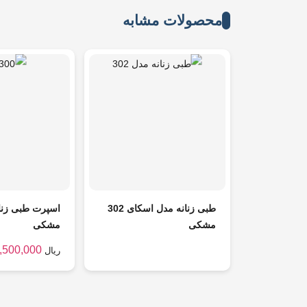
محصولات مشابه
طبی زنانه مدل اسکای 302
مشکی
مشکی
,500,000
ریال