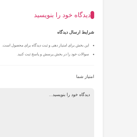
دیدگاه خود را بنویسید
شرایط ارسال دیدگاه
این بخش برای امتیاز دهی و ثبت دیدگاه برای محصول است.
سوالات خود را در بخش پرسش و پاسخ ثبت کنید.
امتیاز شما