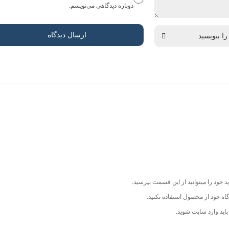
دوباره دیدگاهی می‌نویسم.
 خود را میتوانید از این قسمت بپرسید.
اه خود از محصول استفاده نکنید.
اید وارد سایت شوید.