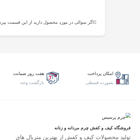
اگر سوالی در مورد محصول دارید از این قسمت بپرس
امکان پرداخت
هفت روز ضمانت
بصورت قسطی
بازگشت وجه
فروشگاه کیف و کفش چرم مردانه و زنانه
تولید محصولات کیف و کفش از بهترین متریال های