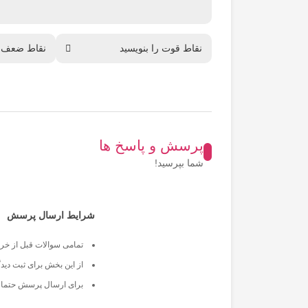
پرسش و پاسخ ها
شما بپرسید!
شرایط ارسال پرسش
تمامی سوالات قبل از خرید
از این بخش برای ثبت دیدگ
برای ارسال پرسش حتما ب