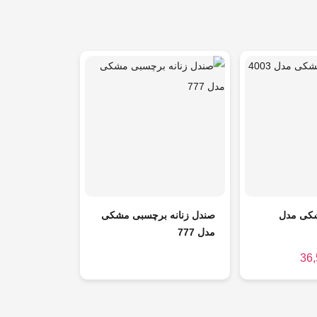
شکی مدل
صندل زنانه برچسبی مشکی
مدل 777
36