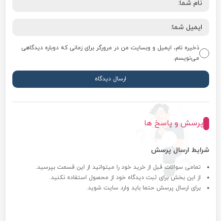
ذخیره نام، ایمیل و وبسایت من در مرورگر برای زمانی که دوباره دیدگاهی
می‌نویسم.
پرسش و پاسخ ها
شرایط ارسال پرسش
تمامی سوالات قبل از خرید خود را میتوانید از این قسمت بپرسید.
از این بخش برای ثبت دیدگاه خود از محصول استفاده نکنید.
برای ارسال پرسش حتما باید وارد سایت شوید.