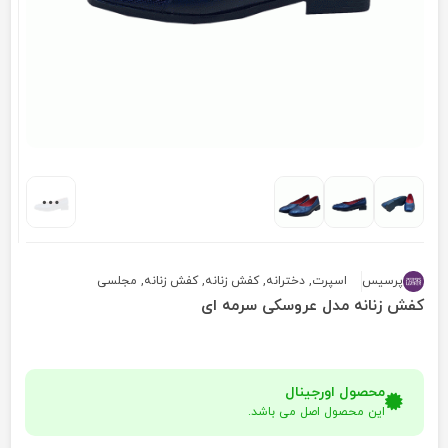
پرسیس
اسپرت
,
دخترانه
,
کفش زنانه
,
کفش زنانه
,
مجلسی
کفش زنانه مدل عروسکی سرمه ای
محصول اورجینال
این محصول اصل می باشد.