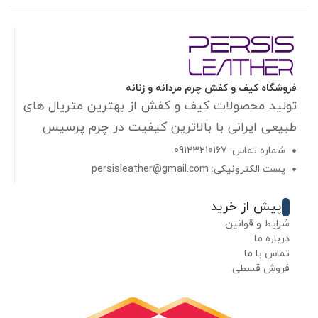
فروشگاه کیف و کفش چرم مردانه و زنانه
تولید محصولات کیف و کفش از بهترین متریال های
طبیعی ایرانی با بالاترین کیفیت در چرم پرسیس
شماره تماس: 09123210167
پست الکترونیکی: persisleather@gmail.com
پیش از خرید
شرایط و قوانین
درباره ما
تماس با ما
فروش قسطی