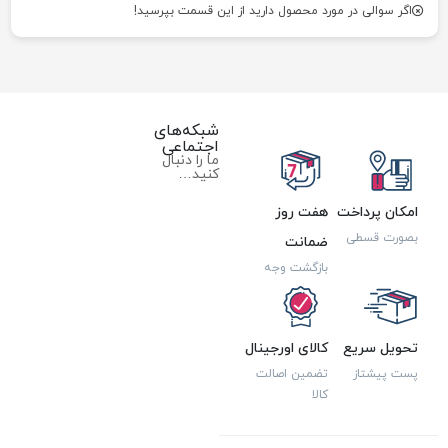
اگر سوالی در مورد محصول دارید از این قسمت بپرسید!
شبکه‌های
اجتماعی
ما را دنبال
کنید…
امکان پرداخت
هفت روز
بصورت قسطی
ضمانت
بازگشت وجه
تحویل سریع
کالای اورجینال
پست پیشتاز
تضمین اصالت
کالا