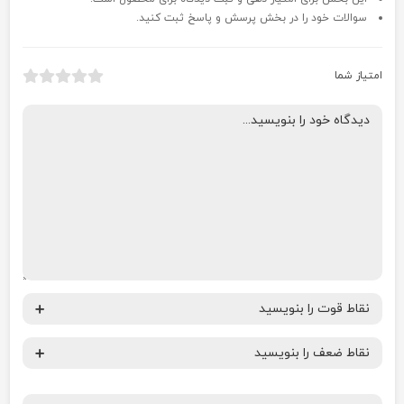
سوالات خود را در بخش پرسش و پاسخ ثبت کنید.
امتیاز شما