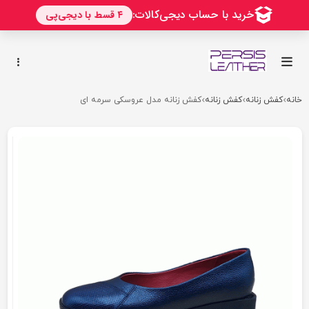
خانه
کفش زنانه
کفش زنانه
کفش زنانه مدل عروسکی سرمه ای