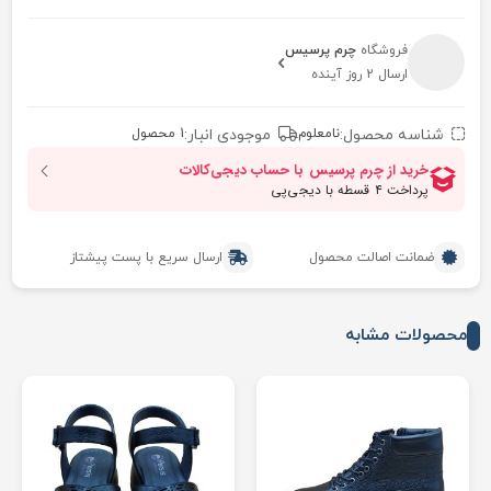
فروشگاه
چرم پرسیس
ارسال 2 روز آینده
شناسه محصول:
نامعلوم
موجودی انبار:
1 محصول
ضمانت اصالت محصول
ارسال سریع با پست پیشتاز
محصولات مشابه