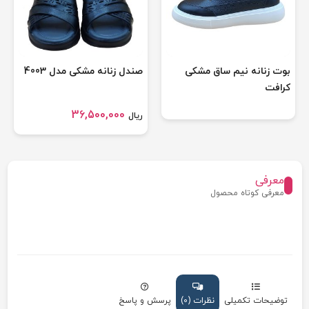
بوت زنانه نیم ساق مشکی
صندل زنانه مشکی مدل 4003
کرافت
36,500,000
ریال
معرفی
معرفی کوتاه محصول
توضیحات تکمیلی
نظرات (0)
پرسش و پاسخ