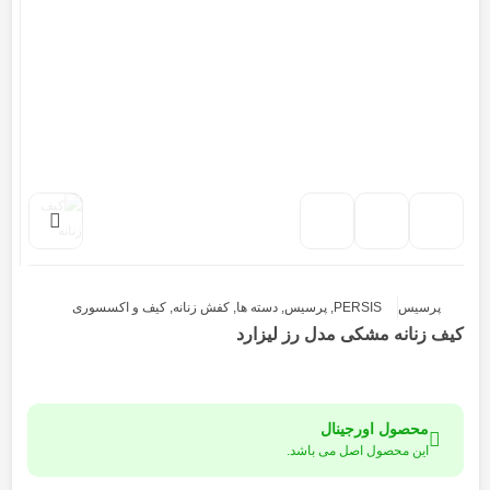
پرسیس
PERSIS
,
پرسیس
,
دسته ها
,
کفش زنانه
,
کیف و اکسسوری
کیف زنانه مشکی مدل رز لیزارد
محصول اورجینال
این محصول اصل می باشد.