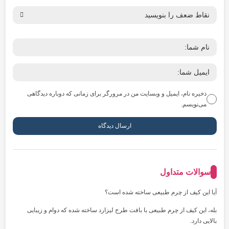
ذخیره نام، ایمیل و وبسایت من در مرورگر برای زمانی که دوباره دیدگاهی
می‌نویسم.
سوالات متداول
آیا این کیف از چرم طبیعی ساخته شده است؟
بله، این کیف از چرم طبیعی با بافت طرح لیزارد ساخته شده که دوام و زیبایی
بالایی دارد.