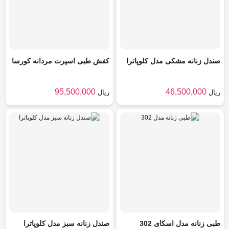
صندل زنانه مشکی مدل کلوپاترا
کفش طبی اسپرت مردانه کورسا
95,500,000
46,500,000
ریال
ریال
طبی زنانه مدل اسکای 302
صندل زنانه سبز مدل کلوپاترا