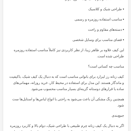
• طراحی شیک و کلاسیک
• مناسب استفاده روزمره و رسمی
• دسته‌های مقاوم و راحت
• فضای مناسب برای وسایل شخصی
این کیف علاوه بر ظاهر زیبا، از نظر کاربردی نیز کاملاً مناسب استفاده روزمره
طراحی شده است.
مناسب چه کسانی است؟
کیف زنانه رز لیزارد برای بانوانی مناسب است که به دنبال یک کیف شیک، باکیفیت
و ماندگار هستند. این مدل برای استفاده در محیط کار، خرید روزانه، مهمانی‌های
ساده یا قرارهای دوستانه گزینه‌ای بسیار مناسب محسوب می‌شود.
همچنین رنگ مشکی آن باعث می‌شود به راحتی با انواع لباس‌ها و استایل‌ها ست
شود.
جمع‌بندی
اگر به دنبال یک کیف زنانه چرم طبیعی با طراحی شیک، دوام بالا و کاربرد روزمره