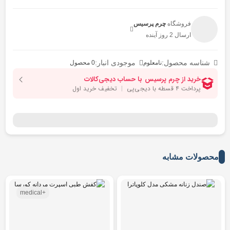
فروشگاه
چرم پرسیس
ارسال 2 روز آینده
شناسه محصول:
موجودی انبار:
نامعلوم
0 محصول
محصولات مشابه
+medical