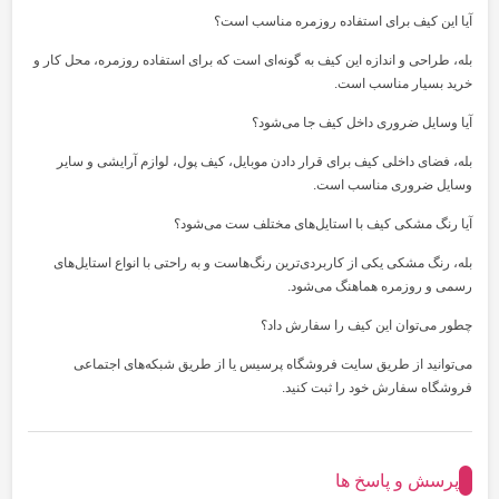
آیا این کیف برای استفاده روزمره مناسب است؟
بله، طراحی و اندازه این کیف به گونه‌ای است که برای استفاده روزمره، محل کار و
خرید بسیار مناسب است.
آیا وسایل ضروری داخل کیف جا می‌شود؟
بله، فضای داخلی کیف برای قرار دادن موبایل، کیف پول، لوازم آرایشی و سایر
وسایل ضروری مناسب است.
آیا رنگ مشکی کیف با استایل‌های مختلف ست می‌شود؟
بله، رنگ مشکی یکی از کاربردی‌ترین رنگ‌هاست و به راحتی با انواع استایل‌های
رسمی و روزمره هماهنگ می‌شود.
چطور می‌توان این کیف را سفارش داد؟
می‌توانید از طریق سایت فروشگاه پرسیس یا از طریق شبکه‌های اجتماعی
فروشگاه سفارش خود را ثبت کنید.
پرسش و پاسخ ها