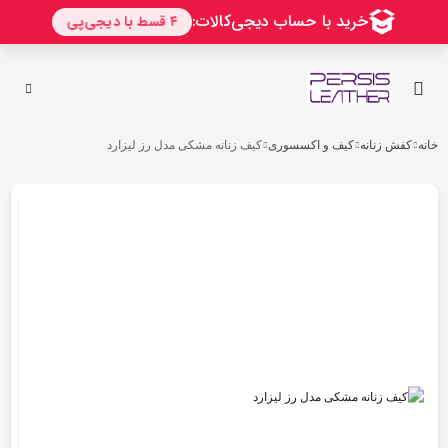
رو
ه
حتوا
خانه
کفش زنانه
کیف و اکسسوری
کیف زنانه مشکی مدل رز لیزارد