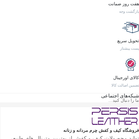
هفت روز ضمانت
بازگشت وجه
تحویل سریع
پست پیشتاز
کالای اورجینال
تضمین اصالت کالا
شبکه‌های اجتماعی
ما را دنبال کنید…
فروشگاه کیف و کفش چرم مردانه و زنانه
تولید محصولات کیف و کفش از بهترین متریال های طبیعی