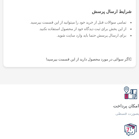
شرایط ارسال پرسش
تمامی سوالات قبل از خرید خود را میتوانید از این قسمت بپرسید.
از این بخش برای ثبت دیدگاه خود از محصول استفاده نکنید.
برای ارسال پرسش حتما باید وارد سایت شوید.
اگر سوالی در مورد محصول دارید از این قسمت بپرسید!
امکان پرداخت
بصورت قسطی