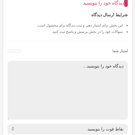
دیدگاه خود را بنویسید
شرایط ارسال دیدگاه
این بخش برای امتیاز دهی و ثبت دیدگاه برای محصول است.
سوالات خود را در بخش پرسش و پاسخ ثبت کنید.
امتیاز شما