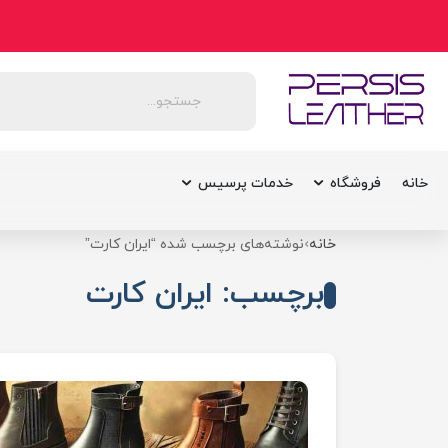
خانه
فروشگاه
خدمات پرسیس
خانه
نوشته‌های برچسب شده “ایران کارت”
برچسب: ایران کارت