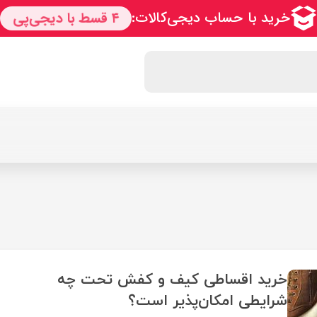
خرید اقساطی کیف و کفش تحت چه
شرایطی امکان‌پذیر است؟