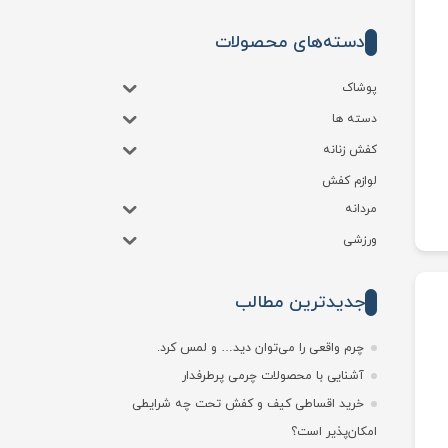
دسته‌های محصولات
پوشاک
دسته ها
کفش زنانه
لوازم کفش
مردانه
ورزشی
جدیدترین مطالب
چرم واقعی را می‌توان دید… و لمس کرد.
آشنایی با محصولات چرمی پرطرفدار
خرید اقساطی کیف و کفش تحت چه شرایطی
امکان‌پذیر است؟