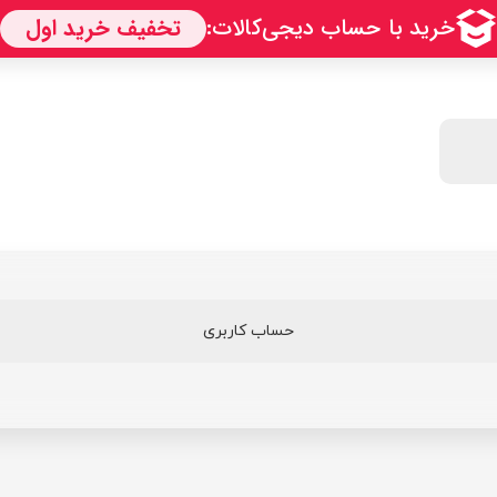
حساب کاربری