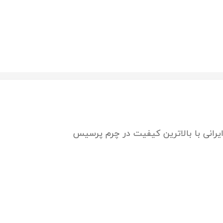
رانی با بالاترین کیفیت در چرم پرسیس