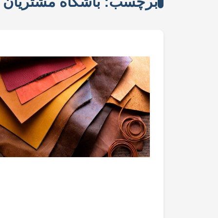
برچسب: باشگاه مشتریان