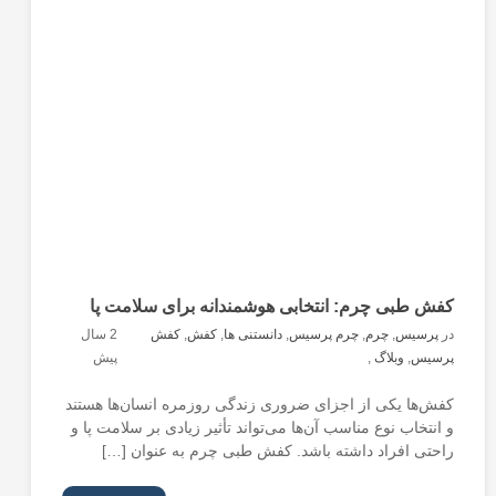
کفش طبی چرم: انتخابی هوشمندانه برای سلامت پا
در
پرسیس
,
چرم
,
چرم پرسیس
,
دانستنی ها
,
کفش
,
کفش
2 سال
پرسیس
,
وبلاگ
,
پیش
کفش‌ها یکی از اجزای ضروری زندگی روزمره انسان‌ها هستند
و انتخاب نوع مناسب آن‌ها می‌تواند تأثیر زیادی بر سلامت پا و
راحتی افراد داشته باشد. کفش‌ طبی چرم به عنوان […]