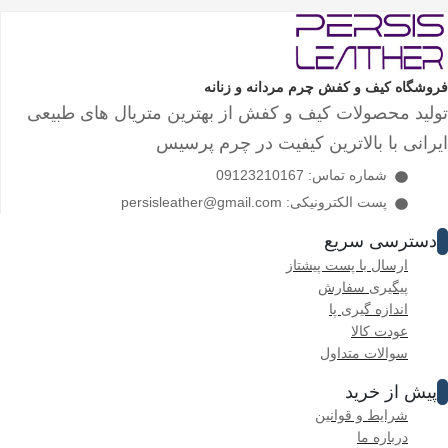
فروشگاه کیف و کفش چرم مردانه و زنانه
تولید محصولات کیف و کفش از بهترین متریال های طبیعی
ایرانی با بالاترین کیفیت در چرم پرسیس
شماره تماس: 09123210167
پست الکترونیکی: persisleather@gmail.com
دسترسی سریع
ارسال با پست پیشتاز
پیگیری سفارش
اندازه گیری پا
عودت کالا
سوالات متداول
پیش از خرید
شرایط و قوانین
درباره ما