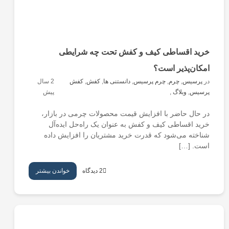
خرید اقساطی کیف و کفش تحت چه شرایطی
امکان‌پذیر است؟
در
پرسیس
,
چرم
,
چرم پرسیس
,
دانستنی ها
,
کفش
,
کفش
2 سال
پرسیس
,
وبلاگ
,
پیش
در حال حاضر با افزایش قیمت محصولات چرمی در بازار،
خرید اقساطی کیف و کفش به عنوان یک راه‌حل ایده‌آل
شناخته می‌شود که قدرت خرید مشتریان را افزایش داده
است. […]
2 دیدگاه
خواندن بیشتر