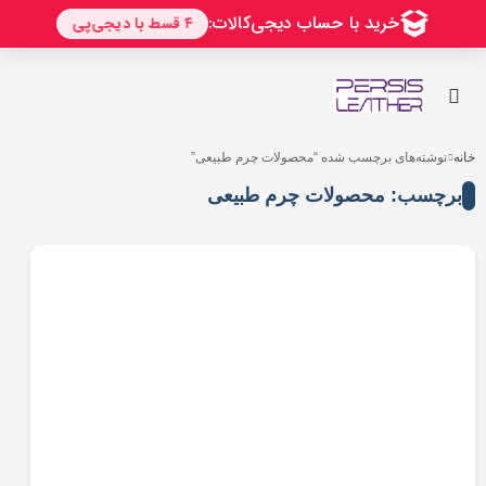
رو
ه
حتوا
خانه
نوشته‌های برچسب شده “محصولات چرم طبیعی”
برچسب: محصولات چرم طبیعی