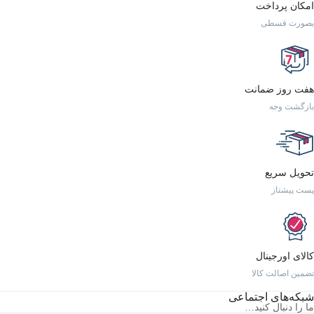
امکان پرداخت
بصورت قسطی
هفت روز ضمانت
بازگشت وجه
تحویل سریع
پست پیشتاز
کالای اورجینال
تضمین اصالت کالا
شبکه‌های اجتماعی
ما را دنبال کنید…