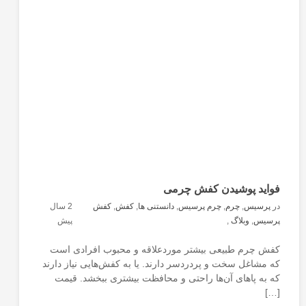
فواید پوشیدن کفش چرمی
در
پرسیس
,
چرم
,
چرم پرسیس
,
دانستنی ها
,
کفش
,
کفش
2 سال
پرسیس
,
وبلاگ
,
پیش
کفش چرم طبیعی بیشتر موردعلاقه و محبوب افرادی است
که مشاغل سخت و پردردسر دارند. یا به کفش‌هایی نیاز دارند
که به پاهای آن‌ها راحتی و محافظت بیشتری ببخشد. قیمت
[…]