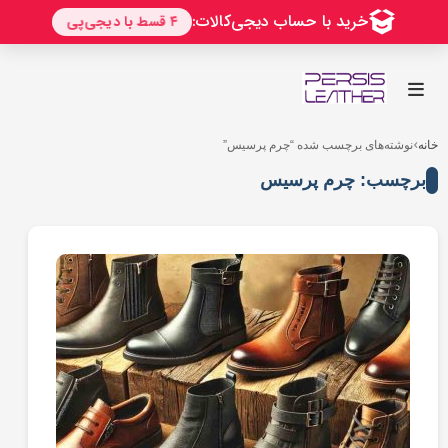
رو
ه
حتوا
خانه
نوشته‌های برچسب شده “چرم پرسیس”
برچسب: چرم پرسیس